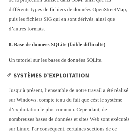
différents types de fichiers de données OpenStreetMap,
puis les fichiers SIG qui en sont dérivés, ainsi que
d’autres formats.
8. Base de données SQLite (faible difficulté)
Un tutoriel sur les bases de données SQLite.
SYSTÈMES D’EXPLOITATION
Jusqu’à présent, l’ensemble de notre travail a été réalisé
sur Windows, compte tenu du fait que cést le système
d’exploitation le plus commun. Cependant, de
nombreuses bases de données et sites Web sont exécutés
sur Linux. Par conséquent, certaines sections de ce