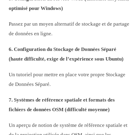
optimisé pour Windows)
Passez par un moyen alternatif de stockage et de partage
de données en ligne.
6. Configuration du Stockage de Données Séparé
(haute difficulté, exige de l’expérience sous Ubuntu)
Un tutoriel pour mettre en place votre propre Stockage
de Données Séparé.
7. Systèmes de référence spatiale et formats des
fichiers de données OSM (difficulté moyenne)
Un aperçu de notion de système de référence spatiale et
de la projection utilisée dans OSM, ainsi que les