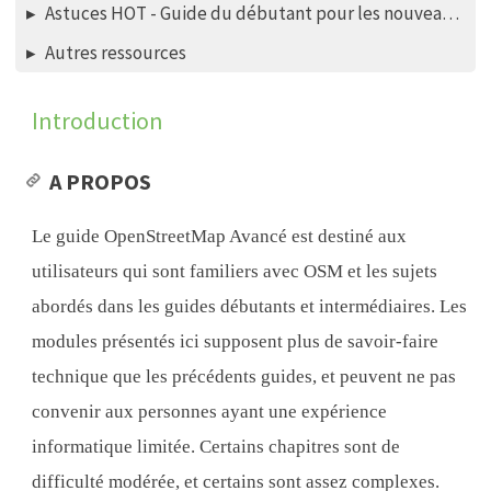
Astuces HOT - Guide du débutant pour les nouveaux mappers - éditeur iD
Autres ressources
Introduction
A PROPOS
Le guide OpenStreetMap Avancé est destiné aux
utilisateurs qui sont familiers avec OSM et les sujets
abordés dans les guides débutants et intermédiaires. Les
modules présentés ici supposent plus de savoir-faire
technique que les précédents guides, et peuvent ne pas
convenir aux personnes ayant une expérience
informatique limitée. Certains chapitres sont de
difficulté modérée, et certains sont assez complexes.