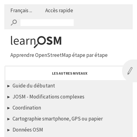
Français ...
Accès rapide
Apprendre OpenStreetMap étape par étape
LES AUTRES NIVEAUX
Guide du débutant
JOSM - Modifications complexes
Coordination
Cartographie smartphone, GPS ou papier
Données OSM