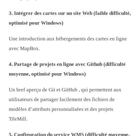
3. Intégrer des cartes sur un site Web (faible difficulté,
optimisé pour Windows)
Une introduction aux hébergements des cartes en ligne
avec MapBox.
4. Partage de projets en ligne avec Github (difficulté
moyenne, optimisé pour Windows)
Un bref aperçu de Git et GitHub , qui permettent aux
utilisateurs de partager facilement des fichiers de
modèles d’attributs personnalisées et des projets
TileMill.
5. Configuration du service WMS (difficulté moyenne,