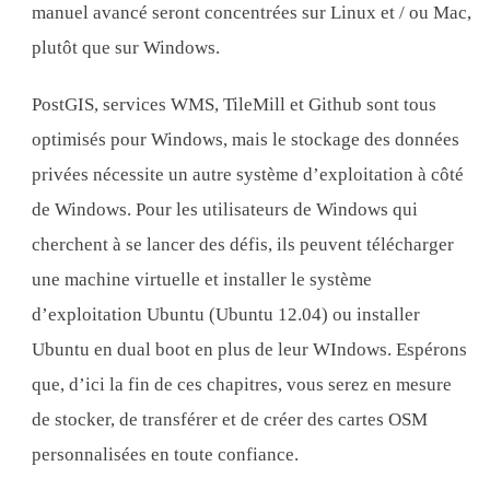
manuel avancé seront concentrées sur Linux et / ou Mac,
plutôt que sur Windows.
PostGIS, services WMS, TileMill et Github sont tous
optimisés pour Windows, mais le stockage des données
privées nécessite un autre système d’exploitation à côté
de Windows. Pour les utilisateurs de Windows qui
cherchent à se lancer des défis, ils peuvent télécharger
une machine virtuelle et installer le système
d’exploitation Ubuntu (Ubuntu 12.04) ou installer
Ubuntu en dual boot en plus de leur WIndows. Espérons
que, d’ici la fin de ces chapitres, vous serez en mesure
de stocker, de transférer et de créer des cartes OSM
personnalisées en toute confiance.