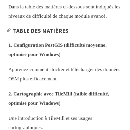
Dans la table des matières ci-dessous sont indiqués les
niveaux de difficulté de chaque module avancé.
TABLE DES MATIÈRES
1. Configuration PostGIS (difficulté moyenne,
optimisé pour Windows)
Apprenez comment stocker et télécharger des données
OSM plus efficacement.
2. Cartographie avec TileMill (faible difficulté,
optimisé pour Windows)
Une introduction à TileMill et ses usages
cartographiques.