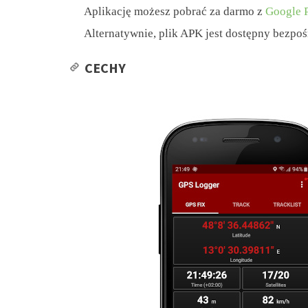
Aplikację możesz pobrać za darmo z
Google 
Alternatywnie, plik APK jest dostępny bezpo
CECHY