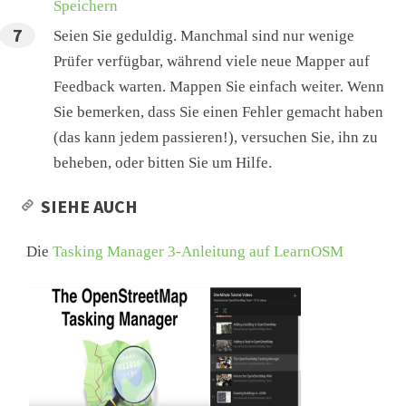
Speichern
Seien Sie geduldig. Manchmal sind nur wenige
Prüfer verfügbar, während viele neue Mapper auf
Feedback warten. Mappen Sie einfach weiter. Wenn
Sie bemerken, dass Sie einen Fehler gemacht haben
(das kann jedem passieren!), versuchen Sie, ihn zu
beheben, oder bitten Sie um Hilfe.
SIEHE AUCH
Die
Tasking Manager 3-Anleitung auf LearnOSM