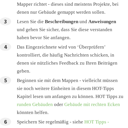
Mapper richtet - dieses sind meistens Projekte, bei
denen nur Gebäude gemappt werden sollen.
Lesen Sie die
Beschreibungen
und
Anweisungen
und gehen Sie sicher, dass Sie diese verstanden
haben bevor Sie anfangen.
Das Eingezeichnete wird von ‘Überprüfern’
kontrolliert, die häufig Nachrichten schicken, in
denen sie nützliches Feedback zu Ihren Beiträgen
geben.
Beginnen sie mit dem Mappen - vielleicht müssen
sie noch weitere Einheiten in diesem HOT-Tipps
Kapitel lesen um anfangen zu können. HOT Tipps zu
runden Gebäuden
oder
Gebäude mit rechten Ecken
könnten helfen.
Speichern Sie regelmäßig - siehe
HOT Tipps -