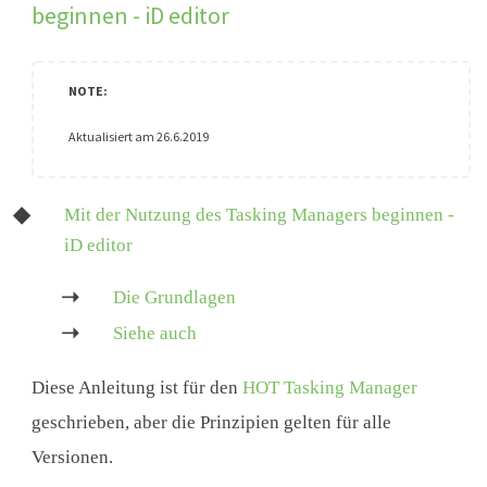
beginnen - iD editor
Aktualisiert am 26.6.2019
Mit der Nutzung des Tasking Managers beginnen -
iD editor
Die Grundlagen
Siehe auch
Diese Anleitung ist für den
HOT Tasking Manager
geschrieben, aber die Prinzipien gelten für alle
Versionen.