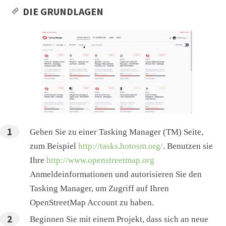
DIE GRUNDLAGEN
Gehen Sie zu einer Tasking Manager (TM) Seite,
zum Beispiel
http://tasks.hotosm.org/
. Benutzen sie
Ihre
http://www.openstreetmap.org
Anmeldeinformationen und autorisieren Sie den
Tasking Manager, um Zugriff auf Ihren
OpenStreetMap Account zu haben.
Beginnen Sie mit einem Projekt, dass sich an neue