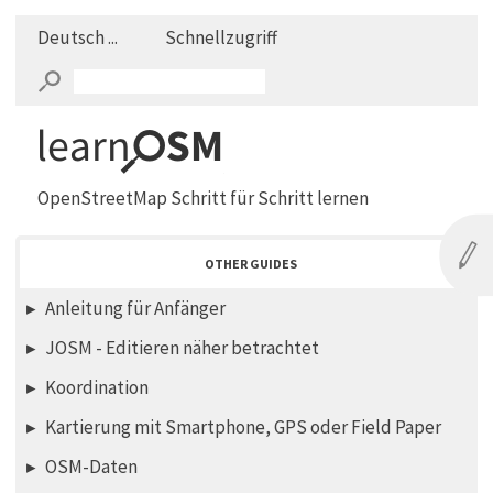
Deutsch ...
Schnellzugriff
OpenStreetMap Schritt für Schritt lernen
OTHER GUIDES
Anleitung für Anfänger
JOSM - Editieren näher betrachtet
Koordination
Kartierung mit Smartphone, GPS oder Field Paper
OSM-Daten