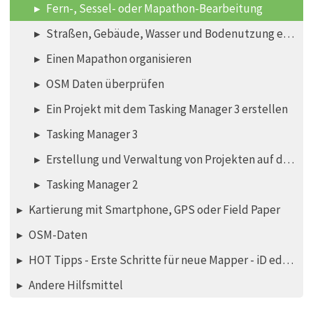
Fern-, Sessel- oder Mapathon-Bearbeitung
Straßen, Gebäude, Wasser und Bodenutzung einzeichnen
Einen Mapathon organisieren
OSM Daten überprüfen
Ein Projekt mit dem Tasking Manager 3 erstellen
Tasking Manager 3
Erstellung und Verwaltung von Projekten auf dem Tasking Manager 2
Tasking Manager 2
Kartierung mit Smartphone, GPS oder Field Paper
OSM-Daten
HOT Tipps - Erste Schritte für neue Mapper - iD editor
Andere Hilfsmittel