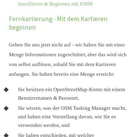
Installieren & Beginnen mit JOSM
Fernkartierung - Mit dem Kartieren
beginnen
Geben Sie uns jetzt nicht auf - wir haben Sie mit einer
Menge Informationen zugeschüttet, aber das wird sich
von selbst auflösen, sobald Sie mit dem Kartieren
anfangen. Sie haben bereits eine Menge erreicht:
Sie besitzen ein OpenStreetMap-Konto mit einem
Benutzernamen & Passwort,
Sie wissen, was der OSM Tasking Manager macht,
und haben eine Vorstellung davon, wie Sie es
verwenden werden, und
Sie haben entschieden, mit welcher