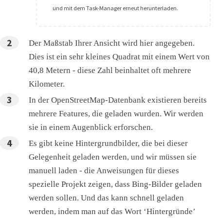
und mit dem Task-Manager erneut herunterladen.
Der Maßstab Ihrer Ansicht wird hier angegeben.
Dies ist ein sehr kleines Quadrat mit einem Wert von
40,8 Metern - diese Zahl beinhaltet oft mehrere
Kilometer.
In der OpenStreetMap-Datenbank existieren bereits
mehrere Features, die geladen wurden. Wir werden
sie in einem Augenblick erforschen.
Es gibt keine Hintergrundbilder, die bei dieser
Gelegenheit geladen werden, und wir müssen sie
manuell laden - die Anweisungen für dieses
spezielle Projekt zeigen, dass Bing-Bilder geladen
werden sollen. Und das kann schnell geladen
werden, indem man auf das Wort ‘Hintergründe’