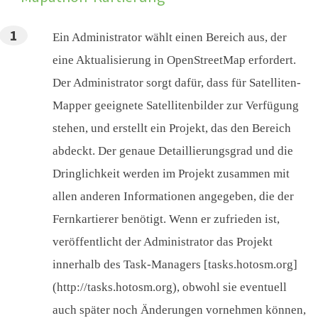
Ein Administrator wählt einen Bereich aus, der
eine Aktualisierung in OpenStreetMap erfordert.
Der Administrator sorgt dafür, dass für Satelliten-
Mapper geeignete Satellitenbilder zur Verfügung
stehen, und erstellt ein Projekt, das den Bereich
abdeckt. Der genaue Detaillierungsgrad und die
Dringlichkeit werden im Projekt zusammen mit
allen anderen Informationen angegeben, die der
Fernkartierer benötigt. Wenn er zufrieden ist,
veröffentlicht der Administrator das Projekt
innerhalb des Task-Managers [tasks.hotosm.org]
(http://tasks.hotosm.org), obwohl sie eventuell
auch später noch Änderungen vornehmen können,