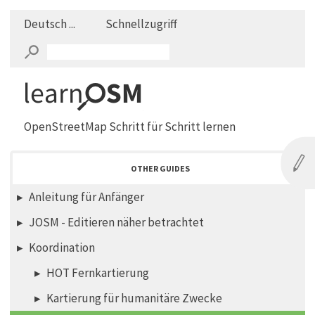
Deutsch ...
Schnellzugriff
OpenStreetMap Schritt für Schritt lernen
OTHER GUIDES
Anleitung für Anfänger
JOSM - Editieren näher betrachtet
Koordination
HOT Fernkartierung
Kartierung für humanitäre Zwecke