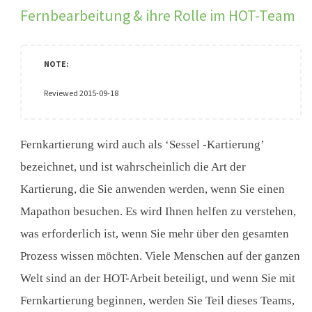
Fernbearbeitung & ihre Rolle im HOT-Team
Reviewed 2015-09-18
Fernkartierung wird auch als ‘Sessel -Kartierung’
bezeichnet, und ist wahrscheinlich die Art der
Kartierung, die Sie anwenden werden, wenn Sie einen
Mapathon besuchen. Es wird Ihnen helfen zu verstehen,
was erforderlich ist, wenn Sie mehr über den gesamten
Prozess wissen möchten. Viele Menschen auf der ganzen
Welt sind an der HOT-Arbeit beteiligt, und wenn Sie mit
Fernkartierung beginnen, werden Sie Teil dieses Teams,