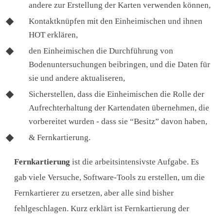
andere zur Erstellung der Karten verwenden können,
Kontaktknüpfen mit den Einheimischen und ihnen
HOT erklären,
den Einheimischen die Durchführung von
Bodenuntersuchungen beibringen, und die Daten für
sie und andere aktualiseren,
Sicherstellen, dass die Einheimischen die Rolle der
Aufrechterhaltung der Kartendaten übernehmen, die
vorbereitet wurden - dass sie “Besitz” davon haben,
& Fernkartierung.
Fernkartierung
ist die arbeitsintensivste Aufgabe. Es
gab viele Versuche, Software-Tools zu erstellen, um die
Fernkartierer zu ersetzen, aber alle sind bisher
fehlgeschlagen. Kurz erklärt ist Fernkartierung der