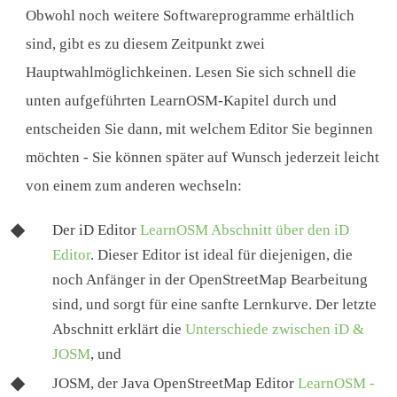
Obwohl noch weitere Softwareprogramme erhältlich
sind, gibt es zu diesem Zeitpunkt zwei
Hauptwahlmöglichkeinen. Lesen Sie sich schnell die
unten aufgeführten LearnOSM-Kapitel durch und
entscheiden Sie dann, mit welchem ​​Editor Sie beginnen
möchten - Sie können später auf Wunsch jederzeit leicht
von einem zum anderen wechseln:
Der iD Editor
LearnOSM Abschnitt über den iD
Editor
. Dieser Editor ist ideal für diejenigen, die
noch Anfänger in der OpenStreetMap Bearbeitung
sind, und sorgt für eine sanfte Lernkurve. Der letzte
Abschnitt erklärt die
Unterschiede zwischen iD &
JOSM
, und
JOSM, der Java OpenStreetMap Editor
LearnOSM -