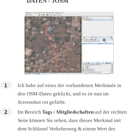
DATEN - JOSM
Ich habe auf eines der vorhandenen Merkmale in
den OSM-Daten geklickt, und es ist nun im
Screenshot rot gefärbt.
Im Bereich
Tags / Mitgliedschaften
auf der rechten
Seite können Sie sehen, dass dieses Merkmal mit
dem Schlüssel Verkehrsweg & einem Wert des