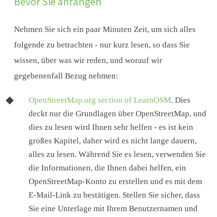
Bevor Sie anfangen
Nehmen Sie sich ein paar Minuten Zeit, um sich alles
folgende zu betrachten - nur kurz lesen, so dass Sie
wissen, über was wir reden, und worauf wir
gegebenenfall Bezug nehmen:
OpenStreetMap.org section of LearnOSM
. Dies
deckt nur die Grundlagen über OpenStreetMap, und
dies zu lesen wird Ihnen sehr helfen - es ist kein
großes Kapitel, daher wird es nicht lange dauern,
alles zu lesen. Während Sie es lesen, verwenden Sie
die Informationen, die Ihnen dabei helfen, ein
OpenStreetMap-Konto zu erstellen und es mit dem
E-Mail-Link zu bestätigen. Stellen Sie sicher, dass
Sie eine Unterlage mit Ihrem Benutzernamen und