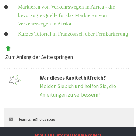
Markieren von Verkehrswegen in Africa - die
bevorzugte Quelle für das Markieren von
Verkehrswegen in Afrika
Kurzes Tutorial in Französisch über Fernkartierung
Zum Anfang der Seite springen
War dieses Kapitel hilfreich?
Melden Sie sich und helfen Sie, die
Anleitungen zu verbessern!
learnosm@hotosm.org
@learnOSM
About the information we collect