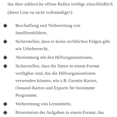
das über zahlreiche offene Rollen verfügt, einschließlich
(diese Liste ist nicht vollständige!):
Beschaffung und Vorbereitung von
Satellitenbildern,
Sicherstellen, dass es keine rechtlichen Folgen gibt
wie Urheberrecht,
Abstimmung mit den Hilfsorganisationen,
Sicherstellen, dass die Daten in einem Format
verfügbar sind, das die Hilfsorganisationen
verwenden können, wie z.B. Garmin-Karten,
Osmand-Karten und Exporte für bestimmte
Programme,
Vorbereitung von Lernmitteln,
Präsentation der Aufgaben in einem Format, das