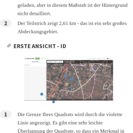
geladen, aber in diesem Maßstab ist der Hintergrund
nicht detailliert.
Der Teilstrich zeigt 2,61 km - das ist ein sehr großes
Abdeckungsgebiet.
ERSTE ANSICHT - ID
Die Grenze Ihres Quadrats wird durch die violette
Linie angezeigt. Es gibt eine sehr leichte
Überlappung der Quadrate, so dass ein Merkmal in