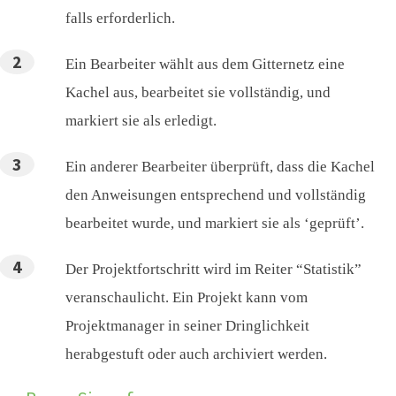
falls erforderlich.
Ein Bearbeiter wählt aus dem Gitternetz eine
Kachel aus, bearbeitet sie vollständig, und
markiert sie als erledigt.
Ein anderer Bearbeiter überprüft, dass die Kachel
den Anweisungen entsprechend und vollständig
bearbeitet wurde, und markiert sie als ‘geprüft’.
Der Projektfortschritt wird im Reiter “Statistik”
veranschaulicht. Ein Projekt kann vom
Projektmanager in seiner Dringlichkeit
herabgestuft oder auch archiviert werden.