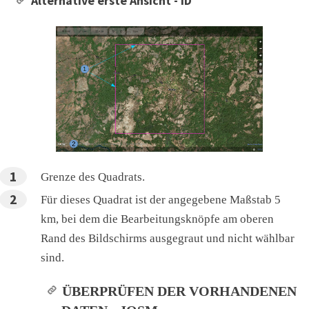
Alternative erste Ansicht - iD
Grenze des Quadrats.
Für dieses Quadrat ist der angegebene Maßstab 5
km, bei dem die Bearbeitungsknöpfe am oberen
Rand des Bildschirms ausgegraut und nicht wählbar
sind.
ÜBERPRÜFEN DER VORHANDENEN