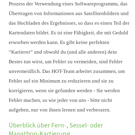
Prozess der Verwendung eines Softwareprogramms, das
Übertragen von Informationen aus Satellitenbildern und
das Hochladen des Ergebnisses, so dass es einen Teil der
Kartendaten bildet. Es ist eine Fähigkeit, die mit Geduld
erworben werden kann. Es gibt keine perfekten
“Kartierer” und obwohl du (und alle anderen) dein
Bestes tun wirst, um Fehler zu vermeiden, sind Fehler
unvermeidlich. Das HOT-Team arbeitet zusammen, um
Fehler auf ein Minimum zu reduzieren und sie zu
korrigieren, wenn sie gefunden werden - Sie werden
Fehler machen, so wie jeder von uns - bitte nicht
aufgeben, nur von ihnen lernen und verbessern.
Überblick über Fern-, Sessel- oder
Mapathon-Kartierung