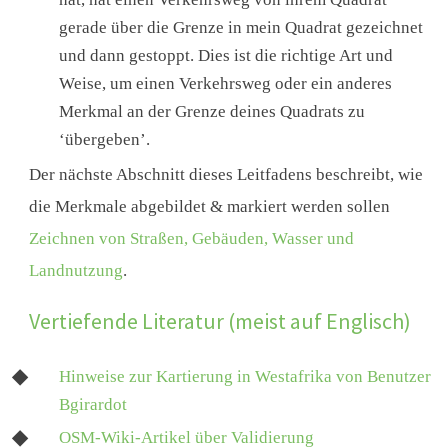
gerade über die Grenze in mein Quadrat gezeichnet
und dann gestoppt. Dies ist die richtige Art und
Weise, um einen Verkehrsweg oder ein anderes
Merkmal an der Grenze deines Quadrats zu
‘übergeben’.
Der nächste Abschnitt dieses Leitfadens beschreibt, wie
die Merkmale abgebildet & markiert werden sollen
Zeichnen von Straßen, Gebäuden, Wasser und
Landnutzung
.
Vertiefende Literatur (meist auf Englisch)
Hinweise zur Kartierung in Westafrika von Benutzer
Bgirardot
OSM-Wiki-Artikel über Validierung