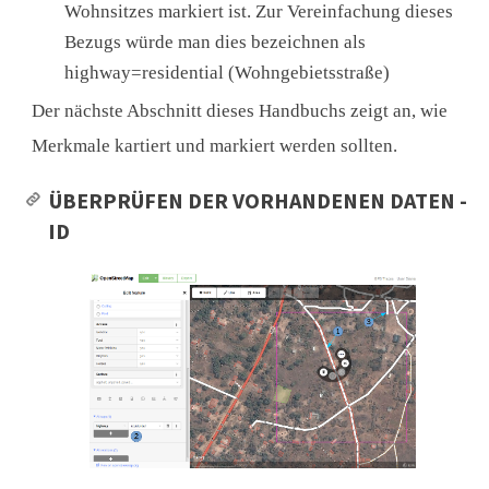
Wohnsitzes markiert ist. Zur Vereinfachung dieses
Bezugs würde man dies bezeichnen als
highway=residential (Wohngebietsstraße)
Der nächste Abschnitt dieses Handbuchs zeigt an, wie
Merkmale kartiert und markiert werden sollten.
ÜBERPRÜFEN DER VORHANDENEN DATEN -
ID