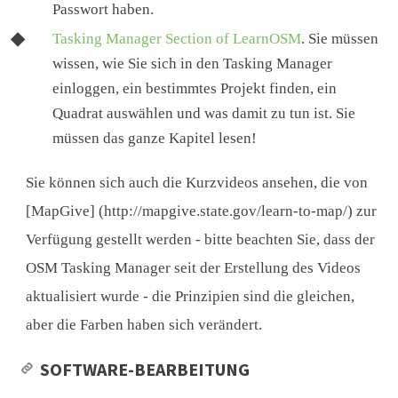
Passwort haben.
Tasking Manager Section of LearnOSM
. Sie müssen
wissen, wie Sie sich in den Tasking Manager
einloggen, ein bestimmtes Projekt finden, ein
Quadrat auswählen und was damit zu tun ist. Sie
müssen das ganze Kapitel lesen!
Sie können sich auch die Kurzvideos ansehen, die von
[MapGive] (http://mapgive.state.gov/learn-to-map/) zur
Verfügung gestellt werden - bitte beachten Sie, dass der
OSM Tasking Manager seit der Erstellung des Videos
aktualisiert wurde - die Prinzipien sind die gleichen,
aber die Farben haben sich verändert.
SOFTWARE-BEARBEITUNG