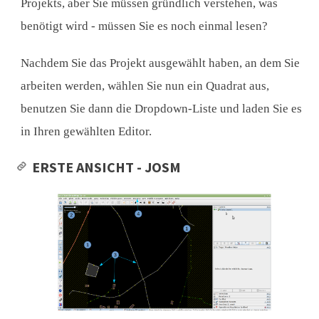
Projekts, aber Sie müssen gründlich verstehen, was
benötigt wird - müssen Sie es noch einmal lesen?
Nachdem Sie das Projekt ausgewählt haben, an dem Sie
arbeiten werden, wählen Sie nun ein Quadrat aus,
benutzen Sie dann die Dropdown-Liste und laden Sie es
in Ihren gewählten Editor.
ERSTE ANSICHT - JOSM