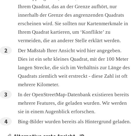
Ihrem Quadrat, das an der Grenze aufhört, nur
innerhalb der Grenze des angrenzenden Quadrats
erscheinen wird. Sie sollten nur Kartenmerkmale in
Ihrem Quadrat kartieren, um ‘Konflikte’ zu
vermeiden, die an anderer Stelle erklärt werden.
Der Maßstab Ihrer Ansicht wird hier angegeben.
Dies ist ein sehr kleines Quadrat, mit der 100 Meter
langen Strecke, die sich im Verhältnis zur Länge des
Quadrats ziemlich weit erstreckt - diese Zahl ist oft
mehrere Kilometer.
In der OpenStreetMap-Datenbank existieren bereits
mehrere Features, die geladen wurden. Wir werden
sie in einem Augenblick erforschen.
Bing-Bilder wurden bereits als Hintergrund geladen.