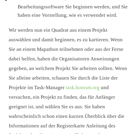
Bearbeitungssoftware Sie beginnen werden, und Sie
haben eine Vorstellung, wie es verwendet wird.
Wir werden nun ein Quadrat aus einem Projekt
auswählen und damit beginnen, es zu kartieren. Wenn
Sie an einem Mapathon teilnehmen oder aus der Ferne
dabei helfen, haben die Organisatoren Anweisungen
gegeben, an welchem Projekt Sie arbeiten sollten. Wenn
Sie alleine arbeiten, schauen Sie durch die Liste der
Projekte im Task-Manager
task.hotosm.org
und
versuchen, ein Projekt zu finden, das für Anfänger
geeignet ist, und wählen Sie es aus. Sie haben
wahrscheinlich schon einen kurzen Überblick über die
Informationen auf der Registerkarte Anleitung des