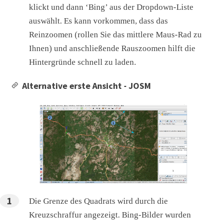
klickt und dann ‘Bing’ aus der Dropdown-Liste
auswählt. Es kann vorkommen, dass das
Reinzoomen (rollen Sie das mittlere Maus-Rad zu
Ihnen) und anschließende Rauszoomen hilft die
Hintergründe schnell zu laden.
Alternative erste Ansicht - JOSM
Die Grenze des Quadrats wird durch die
Kreuzschraffur angezeigt. Bing-Bilder wurden