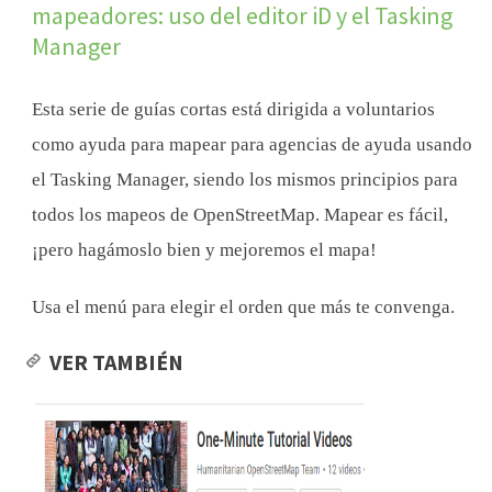
mapeadores: uso del editor iD y el Tasking
Manager
Esta serie de guías cortas está dirigida a voluntarios
como ayuda para mapear para agencias de ayuda usando
el Tasking Manager, siendo los mismos principios para
todos los mapeos de OpenStreetMap. Mapear es fácil,
¡pero hagámoslo bien y mejoremos el mapa!
Usa el menú para elegir el orden que más te convenga.
VER TAMBIÉN