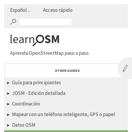
Español ...
Acceso rápido
Aprenda OpenStreetMap paso a paso
OTHER GUIDES
Guía para principiantes
JOSM - Edición detallada
Coordinación
Mapear con un teléfono inteligente, GPS o papel
Datos OSM