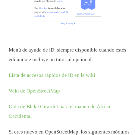
Menú de ayuda de iD: siempre disponible cuando estés
editando e incluye un tutorial opcional.
Lista de accesos rápidos de iD en la wiki
Wiki de OpenStreetMap
Guía de Blake Girardot para el mapeo de África
Occidental
Si eres nuevo en OpenStreetMap, los siguientes módulos