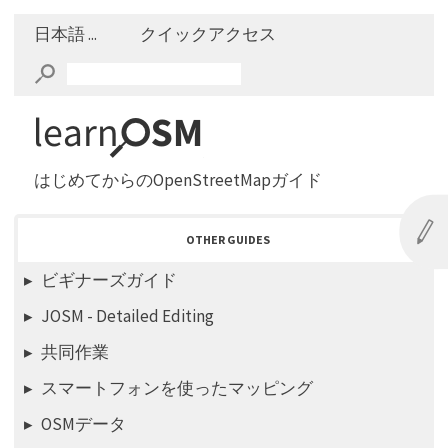
日本語 ...
クイックアクセス
はじめてからのOpenStreetMapガイド
OTHER GUIDES
ビギナーズガイド
JOSM - Detailed Editing
共同作業
スマートフォンを使ったマッピング
OSMデータ