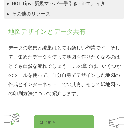
HOT Tips - 新規マッパー手引き - iDエディタ
その他のリソース
地図デザインとデータ共有
データの収集と編集はとても楽しい作業です。そし
て、集めたデータを使って地図を作りたくなるのは
とても自然な流れでしょう！ この章では、いくつか
のツールを使って、自分自身でデザインした地図の
作成とインターネット上での共有、そして紙地図へ
の印刷方法について紹介します。
はじめる