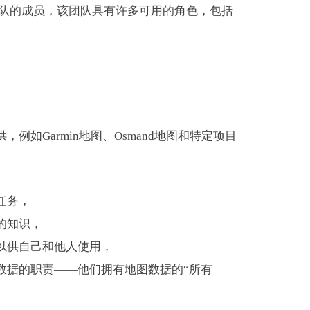
队的成员，该团队具有许多可用的角色，包括
例如Garmin地图、Osmand地图和特定项目
任务，
的知识，
以供自己和他人使用，
数据的职责——他们拥有地图数据的“所有