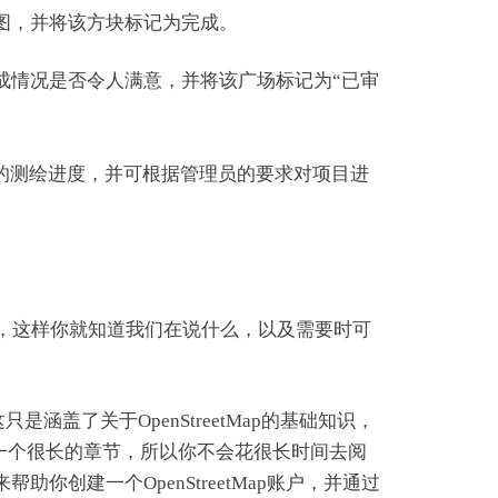
制图，并将该方块标记为完成。
成情况是否令人满意，并将该广场标记为“已审
目的测绘进度，并可根据管理员的要求对项目进
好，这样你就知道我们在说什么，以及需要时可
只是涵盖了关于OpenStreetMap的基础知识，
是一个很长的章节，所以你不会花很长时间去阅
你创建一个OpenStreetMap账户，并通过