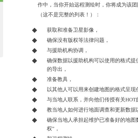
作中，当你开始远程测绘时，你将成为该团
（这不是完整的列表！）：
获取和准备卫星影像，
确保没有版权等法律问题，
与援助机构协调，
确保数据以援助机构可以使用的格式提供，
的导出，
准备教具，
以其他人可以用来创建地图的格式呈现
与当地人联系，并向他们传授有关HOT
教当地人如何进行地面调查和更新数据
确保当地人承担起维护已准备好的地图
权”，