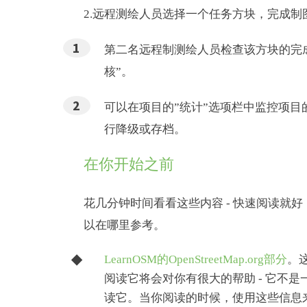
2.远程测绘人员选择一个任务方块，完成
第二名远程制测绘人员检查该方块的完
核”。
可以在项目的”统计”选项栏中监控项
行降级或存档。
在你开始之前
花几分钟时间看看这些内容 - 快速阅读就
以在哪里参考。
LearnOSM的OpenStreetMap.org部分
。这
阅读它将会对你有很大的帮助 - 它不
读它。当你阅读的时候，使用这些信息来帮助