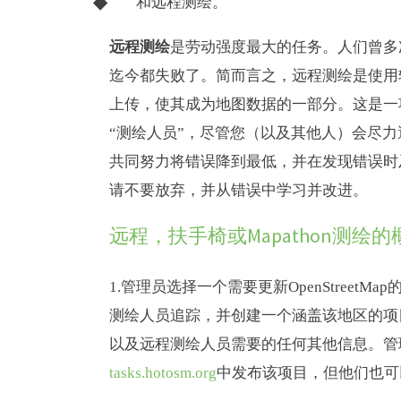
和远程测绘。
远程测绘
是劳动强度最大的任务。人们曾多
迄今都失败了。简而言之，远程测绘是使用
上传，使其成为地图数据的一部分。这是一
“测绘人员”，尽管您（以及其他人）会尽力
共同努力将错误降到最低，并在发现错误时及
请不要放弃，并从错误中学习并改进。
远程，扶手椅或Mapathon测绘的
1.管理员选择一个需要更新OpenStree
测绘人员追踪，并创建一个涵盖该地区的项
以及远程测绘人员需要的任何其他信息。管理员满意
tasks.hotosm.org
中发布该项目，但他们也可