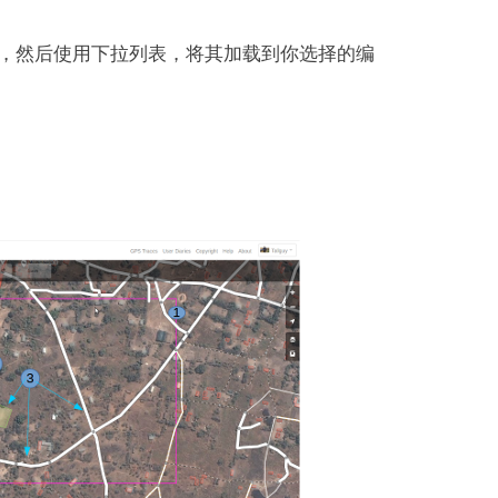
，然后使用下拉列表，将其加载到你选择的编