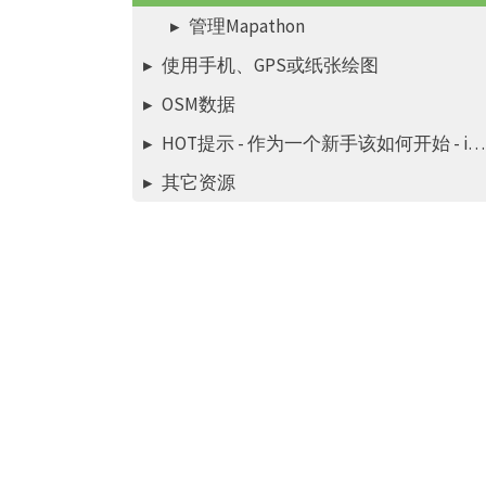
管理Mapathon
使用手机、GPS或纸张绘图
OSM数据
HOT提示 - 作为一个新手该如何开始 - iD编辑器
其它资源