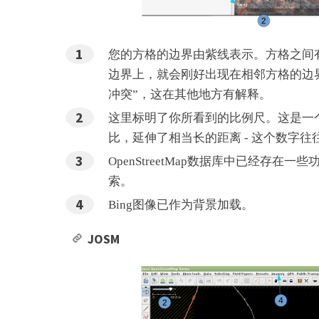
您的方格的边界由紫线表示。方格之间
边界上，就会刚好出现在相邻方格的边
冲突”，这在其他地方有解释。
这里标明了你所看到的比例尺。这是一个
比，延伸了相当长的距离 - 这个数字往
OpenStreetMap数据库中已经存
索。
Bing图像已作为背景加载。
JOSM