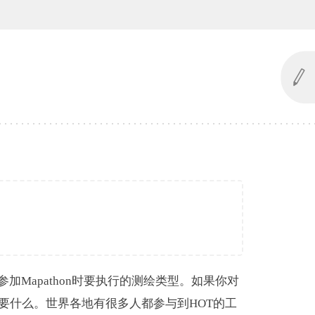
加Mapathon时要执行的测绘类型。如果你对
要什么。世界各地有很多人都参与到HOT的工