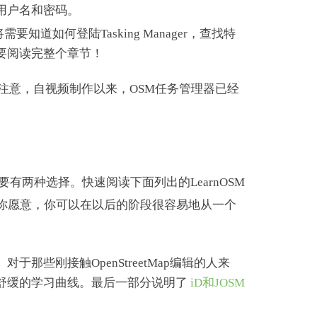
用户名和密码。
需要知道如何登陆Tasking Manager，查找特
要阅读完整个章节！
 请注意，自视频制作以来，OSM任务管理器已经
有两种选择。快速阅读下面列出的LearnOSM
果你愿意，你可以在以后的阶段很容易地从一个
。 对于那些刚接触OpenStreetMap编辑的人来
舒缓的学习曲线。最后一部分说明了
iD和JOSM