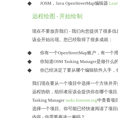
JOSM，Java OpenStreetMap编辑器
Le
远程绘图 - 开始绘制
现在不要放弃我们 - 我们向您提供了很多
该会开始出现。您已经取得了很多成就：
你有一个OpenStreetMap账户，有一
你知道OSM Tasking Manager
你已经决定了要从哪个编辑软件入手，
我们现在要从一个项目中选择一个方块并开始绘
远程协助，组织者应该会提供你在哪个项目
Tasking Manager
tasks.hotosm.org
中查看项
选择一个项目。你可能已经快速阅读了项目
内容 - 你需要再读一遍吗？