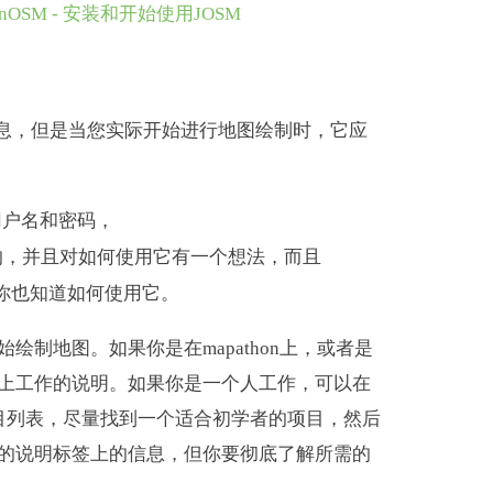
arnOSM - 安装和开始使用JOSM
信息，但是当您实际开始进行地图绘制时，它应
个用户名和密码，
是做什么的，并且对如何使用它有一个想法，而且
你也知道如何使用它。
制地图。如果你是在mapathon上，或者是
上工作的说明。如果你是一个人工作，可以在
目列表，尽量找到一个适合初学者的项目，然后
的说明标签上的信息，但你要彻底了解所需的