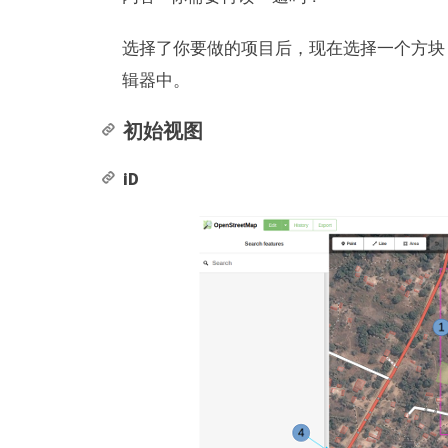
选择了你要做的项目后，现在选择一个方块
辑器中。
初始视图
iD