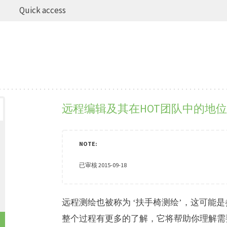
Quick access
远程编辑及其在HOT团队中的地位
已审核 2015-09-18
远程测绘也被称为 ‘扶手椅测绘’，这可能是参
整个过程有更多的了解，它将帮助你理解需