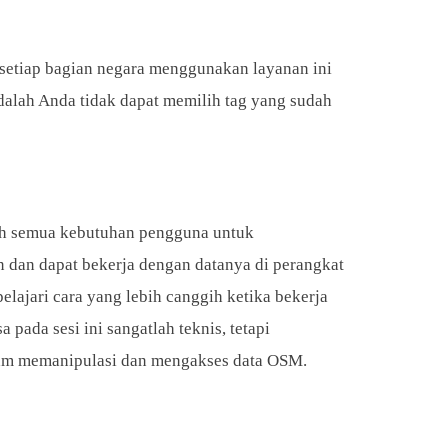
 setiap bagian negara menggunakan layanan ini
alah Anda tidak dapat memilih tag yang sudah
ah semua kebutuhan pengguna untuk
dan dapat bekerja dengan datanya di perangkat
ajari cara yang lebih canggih ketika bekerja
 pada sesi ini sangatlah teknis, tetapi
am memanipulasi dan mengakses data OSM.