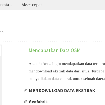
esia ...
Akses cepat
ah
Mendapatkan Data OSM
Apabila Anda ingin mendapatkan data terbar
mendownload ekstrak data dari situs. Terdapa
menyediakan data ekstrak untuk sebuah daera
MENDOWNLOAD DATA EKSTRAK
Geofabrik