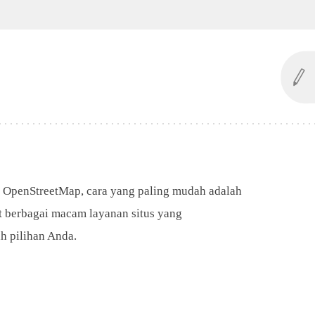
u OpenStreetMap, cara yang paling mudah adalah
t berbagai macam layanan situs yang
h pilihan Anda.