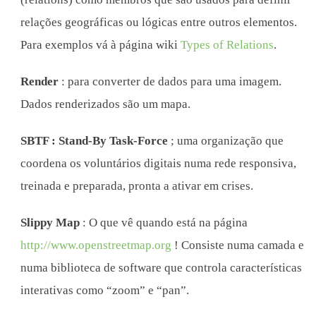
relações geográficas ou lógicas entre outros elementos.
Para exemplos vá à página wiki
Types of Relations
.
Render
: para converter de dados para uma imagem.
Dados renderizados são um mapa.
SBTF : Stand-By Task-Force
; uma organização que
coordena os voluntários digitais numa rede responsiva,
treinada e preparada, pronta a ativar em crises.
Slippy Map
: O que vê quando está na página
http://www.openstreetmap.org
! Consiste numa camada e
numa biblioteca de software que controla características
interativas como “zoom” e “pan”.