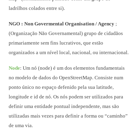
ladrilhos colados entre si).
NGO : Non Govermental Organisation / Agency
;
(Organização Não Governamental) grupo de cidadãos
primariamente sem fins lucrativos, que estão
organizados a um nível local, nacional, ou internacional.
Node
: Um nó (node) é um dos elementos fundamentais
no modelo de dados do OpenStreetMap. Consiste num
ponto único no espaço defenido pela sua latitude,
longitude e id de nó. Os nós podem ser utilizados para
definir uma entidade pontual independente, mas são
utilizadas mais vezes para definir a forma ou “caminho”
de uma via.