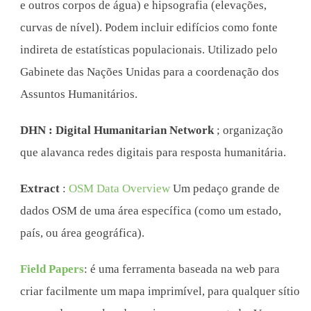
e outros corpos de água) e hipsografia (elevações,
curvas de nível). Podem incluir edifícios como fonte
indireta de estatísticas populacionais. Utilizado pelo
Gabinete das Nações Unidas para a coordenação dos
Assuntos Humanitários.
DHN : Digital Humanitarian Network
; organização
que alavanca redes digitais para resposta humanitária.
Extract
:
OSM Data Overview
Um pedaço grande de
dados OSM de uma área específica (como um estado,
país, ou área geográfica).
Field Papers
: é uma ferramenta baseada na web para
criar facilmente um mapa imprimível, para qualquer sítio