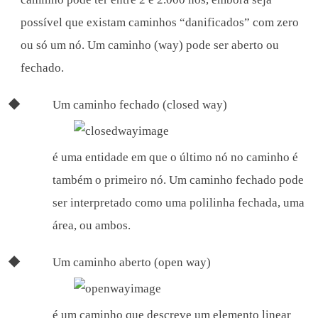
possível que existam caminhos “danificados” com zero
ou só um nó. Um caminho (way) pode ser aberto ou
fechado.
Um caminho fechado (closed way)
é uma entidade em que o último nó no caminho é
também o primeiro nó. Um caminho fechado pode
ser interpretado como uma polilinha fechada, uma
área, ou ambos.
Um caminho aberto (open way)
é um caminho que descreve um elemento linear