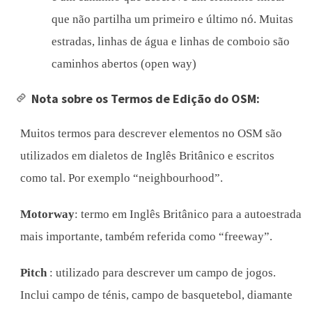
que não partilha um primeiro e último nó. Muitas
estradas, linhas de água e linhas de comboio são
caminhos abertos (open way)
Nota sobre os Termos de Edição do OSM:
Muitos termos para descrever elementos no OSM são
utilizados em dialetos de Inglês Britânico e escritos
como tal. Por exemplo “neighbourhood”.
Motorway
: termo em Inglês Britânico para a autoestrada
mais importante, também referida como “freeway”.
Pitch
: utilizado para descrever um campo de jogos.
Inclui campo de ténis, campo de basquetebol, diamante