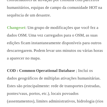
humanitários, equipas de campo da comunidade HOT na
sequência de um desastre.
Changeset
: Um grupo de modificações que você fez a
dados OSM. Uma vez carregados para o OSM, as suas
edições ficam instantaneamente disponíveis para outros
descarregarem. Podem levar uns minutos ou várias horas
a aparecer no mapa.
COD : Common Operational Database
; Inclui os
dados geográficos de múltiplas ativações humanitárias.
Estes são principalmente: rede de transportes (estradas,
pontes/vaus, portos, etc.), locais povoados
(assentamentos), limites administrativos, hidrologia (rios