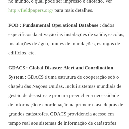
no mundo, o qual pode ser impresso e anotado. Ver
http://fieldpapers.org/
para mais detalhes.
FOD : Fundamental Operational Database
; dados
específicos da ativação i.e. instalações de saúde, escolas,
instalações de água, limites de inundações, estragos de
edifícios, etc.
GDACS : Global Disaster Alert and Coordination
System
; GDACS é uma estrutura de cooperação sob o
chapéu das Nações Unidas. Inclui sistemas mundiais de
gestão de desastres e procura preencher a necessidade
de informação e coordenação na primeira fase depois de
grandes catástrofes. GDACS providencia acesso em
tempo real aos sistemas de informação de catástrofes