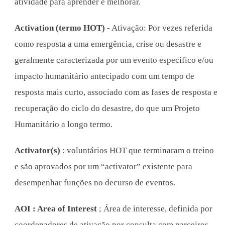
atividade para aprender e melhorar.
Activation (termo HOT)
- Ativação: Por vezes referida
como resposta a uma emergência, crise ou desastre e
geralmente caracterizada por um evento específico e/ou
impacto humanitário antecipado com um tempo de
resposta mais curto, associado com as fases de resposta e
recuperação do ciclo do desastre, do que um Projeto
Humanitário a longo termo.
Activator(s)
: voluntários HOT que terminaram o treino
e são aprovados por um “activator” existente para
desempenhar funções no decurso de eventos.
AOI : Area of Interest
; Área de interesse, definida por
coordenadores de ativação por consulta com parceiros