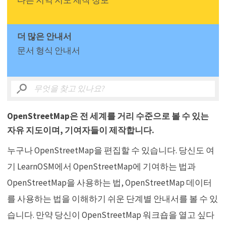
다른 지역 지도 제작 정보
더 많은 안내서
문서 형식 안내서
OpenStreetMap은 전 세계를 거리 수준으로 볼 수 있는
자유 지도이며, 기여자들이 제작합니다.
누구나 OpenStreetMap을 편집할 수 있습니다. 당신도 여
기 LearnOSM에서 OpenStreetMap에 기여하는 법과
OpenStreetMap을 사용하는 법, OpenStreetMap 데이터
를 사용하는 법을 이해하기 쉬운 단계별 안내서를 볼 수 있
습니다. 만약 당신이 OpenStreetMap 워크숍을 열고 싶다