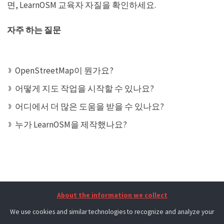
면, LearnOSM 교육자 자질을 확인하세요.
자주 하는 질문
OpenStreetMap이 뭔가요?
어떻게 지도 작업을 시작할 수 있나요?
어디에서 더 많은 도움을 받을 수 있나요?
누가 LearnOSM을 제작했나요?
About the information we collect
We use cookies and similar technologies to recognize and analyze your