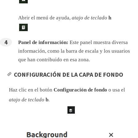
Abrir el menú de ayuda,
atajo de teclado
h
Panel de información:
Este panel muestra diversa
información, como la barra de escala y los usuarios
que han contribuido en esa zona.
CONFIGURACIÓN DE LA CAPA DE FONDO
Haz clic en el botón
Configuración de fondo
o usa el
atajo de teclado
b
.