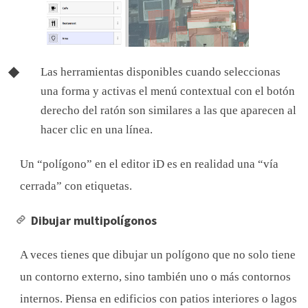
Las herramientas disponibles cuando seleccionas
una forma y activas el menú contextual con el botón
derecho del ratón son similares a las que aparecen al
hacer clic en una línea.
Un “polígono” en el editor iD es en realidad una “vía
cerrada” con etiquetas.
Dibujar multipolígonos
A veces tienes que dibujar un polígono que no solo tiene
un contorno externo, sino también uno o más contornos
internos. Piensa en edificios con patios interiores o lagos