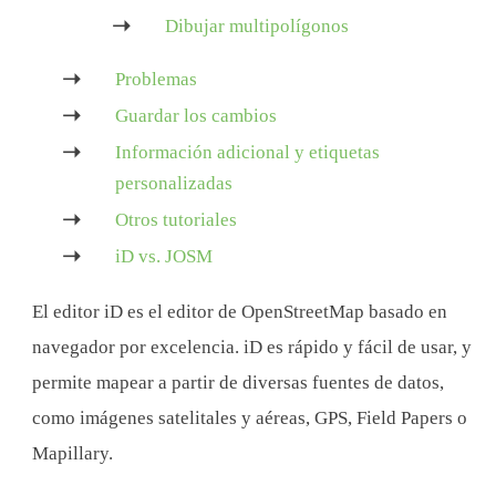
Dibujar multipolígonos
Problemas
Guardar los cambios
Información adicional y etiquetas
personalizadas
Otros tutoriales
iD vs. JOSM
El editor iD es el editor de OpenStreetMap basado en
navegador por excelencia. iD es rápido y fácil de usar, y
permite mapear a partir de diversas fuentes de datos,
como imágenes satelitales y aéreas, GPS, Field Papers o
Mapillary.