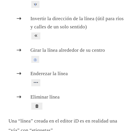
Invertir la dirección de la línea (útil para ríos
y calles de un solo sentido)
Girar la línea alrededor de su centro
Enderezar la línea
Eliminar línea
Una “línea” creada en el editor iD es en realidad una
“vía” con “etiquetas”.