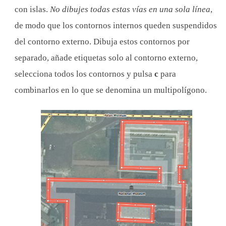
con islas.
No dibujes todas estas vías en una sola línea
,
de modo que los contornos internos queden suspendidos
del contorno externo. Dibuja estos contornos por
separado, añade etiquetas solo al contorno externo,
selecciona todos los contornos y pulsa
c
para
combinarlos en lo que se denomina un multipolígono.