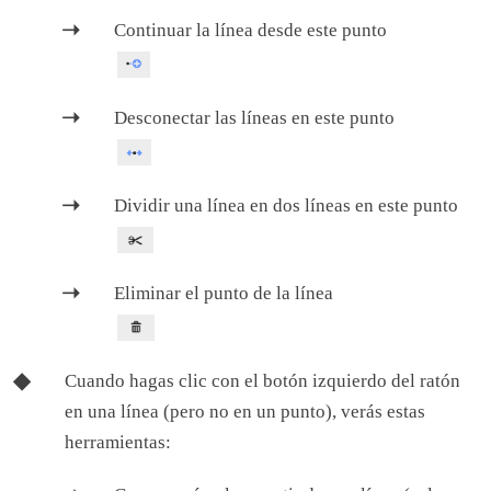
Continuar la línea desde este punto
Desconectar las líneas en este punto
Dividir una línea en dos líneas en este punto
Eliminar el punto de la línea
Cuando hagas clic con el botón izquierdo del ratón
en una línea (pero no en un punto), verás estas
herramientas: