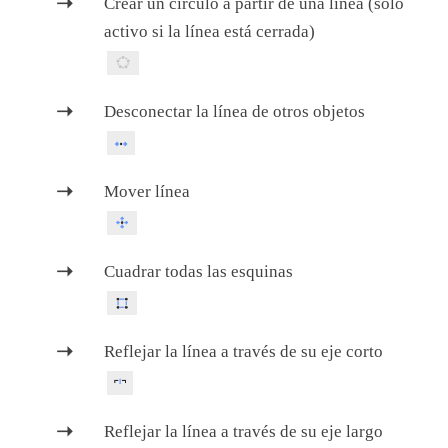
Crear un círculo a partir de una línea (solo
activo si la línea está cerrada)
Desconectar la línea de otros objetos
Mover línea
Cuadrar todas las esquinas
Reflejar la línea a través de su eje corto
Reflejar la línea a través de su eje largo