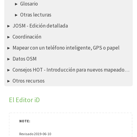
Glosario
Otras lecturas
JOSM - Edición detallada
Coordinación
Mapear con un teléfono inteligente, GPS o papel
Datos OSM
Consejos HOT - Introducción para nuevos mapeadores - Editor iD
Otros recursos
El Editor iD
Revisado 2019-06-10