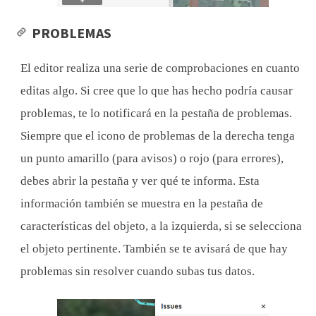
PROBLEMAS
El editor realiza una serie de comprobaciones en cuanto
editas algo. Si cree que lo que has hecho podría causar
problemas, te lo notificará en la pestaña de problemas.
Siempre que el icono de problemas de la derecha tenga
un punto amarillo (para avisos) o rojo (para errores),
debes abrir la pestaña y ver qué te informa. Esta
información también se muestra en la pestaña de
características del objeto, a la izquierda, si se selecciona
el objeto pertinente. También se te avisará de que hay
problemas sin resolver cuando subas tus datos.