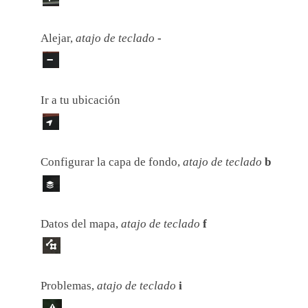
Alejar,
atajo de teclado
-
Ir a tu ubicación
Configurar la capa de fondo,
atajo de teclado
b
Datos del mapa,
atajo de teclado
f
Problemas,
atajo de teclado
i