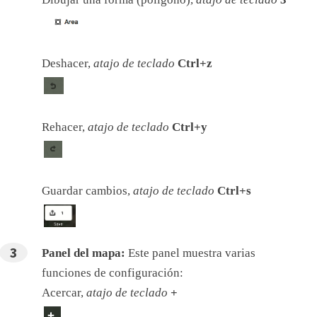
Deshacer,
atajo de teclado
Ctrl+z
Rehacer,
atajo de teclado
Ctrl+y
Guardar cambios,
atajo de teclado
Ctrl+s
Panel del mapa:
Este panel muestra varias
funciones de configuración:
Acercar,
atajo de teclado
+