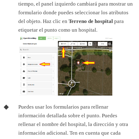
tiempo, el panel izquierdo cambiará para mostrar un
formulario donde puedes seleccionar los atributos
del objeto. Haz clic en
Terreno de hospital
para
etiquetar el punto como un hospital.
Puedes usar los formularios para rellenar
información detallada sobre el punto. Puedes
rellenar el nombre del hospital, la dirección y otra
información adicional. Ten en cuenta que cada