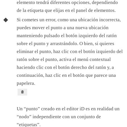
elemento tendrá diferentes opciones, dependiendo
de la etiqueta que elijas en el panel de elementos.
Si cometes un error, como una ubicación incorrecta,
puedes mover el punto a una nueva ubicación
manteniendo pulsado el botón izquierdo del ratón
sobre el punto y arrastrándolo. O bien, si quieres
eliminar el punto, haz clic con el botón izquierdo del
ratón sobre el punto, activa el menú contextual
haciendo clic con el botón derecho del ratón y, a
continuación, haz clic en el botón que parece una
papelera.
Un “punto” creado en el editor iD es en realidad un
“nodo” independiente con un conjunto de
“etiquetas”.