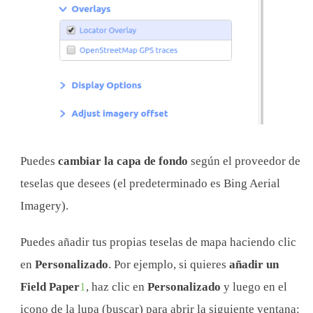
Puedes
cambiar la capa de fondo
según el proveedor de
teselas que desees (el predeterminado es Bing Aerial
Imagery).
Puedes añadir tus propias teselas de mapa haciendo clic
en
Personalizado
. Por ejemplo, si quieres
añadir un
Field Paper
1
, haz clic en
Personalizado
y luego en el
icono de la lupa (buscar) para abrir la siguiente ventana: