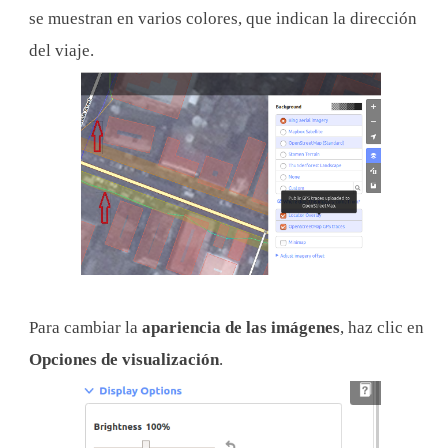
se muestran en varios colores, que indican la dirección
del viaje.
Para cambiar la
apariencia de las imágenes
, haz clic en
Opciones de visualización
.