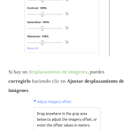
Si hay un
desplazamiento de imágenes
, puedes
corregirlo
haciendo clic en
Ajustar desplazamiento de
imágenes
.