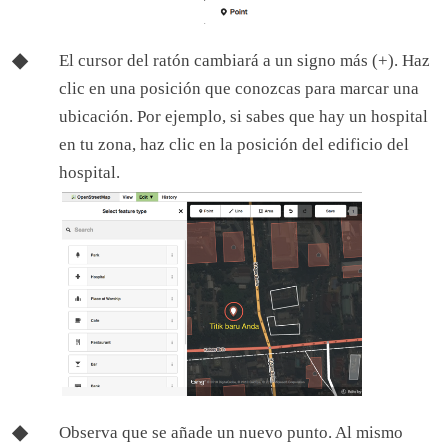
El cursor del ratón cambiará a un signo más (+). Haz
clic en una posición que conozcas para marcar una
ubicación. Por ejemplo, si sabes que hay un hospital
en tu zona, haz clic en la posición del edificio del
hospital.
Observa que se añade un nuevo punto. Al mismo