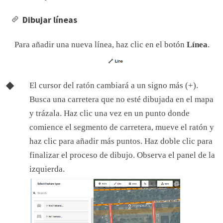
Dibujar líneas
Para añadir una nueva línea, haz clic en el botón
Línea
.
El cursor del ratón cambiará a un signo más (+).
Busca una carretera que no esté dibujada en el mapa
y trázala. Haz clic una vez en un punto donde
comience el segmento de carretera, mueve el ratón y
haz clic para añadir más puntos. Haz doble clic para
finalizar el proceso de dibujo. Observa el panel de la
izquierda.