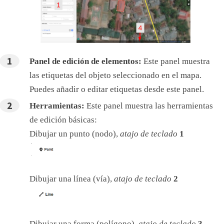
Panel de edición de elementos:
Este panel muestra
las etiquetas del objeto seleccionado en el mapa.
Puedes añadir o editar etiquetas desde este panel.
Herramientas:
Este panel muestra las herramientas
de edición básicas:
Dibujar un punto (nodo),
atajo de teclado
1
Dibujar una línea (vía),
atajo de teclado
2
Dibujar una forma (polígono),
atajo de teclado
3