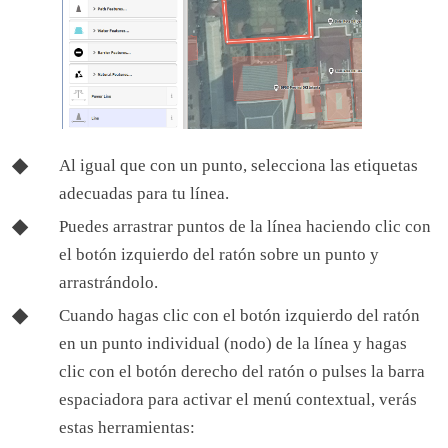
Al igual que con un punto, selecciona las etiquetas
adecuadas para tu línea.
Puedes arrastrar puntos de la línea haciendo clic con
el botón izquierdo del ratón sobre un punto y
arrastrándolo.
Cuando hagas clic con el botón izquierdo del ratón
en un punto individual (nodo) de la línea y hagas
clic con el botón derecho del ratón o pulses la barra
espaciadora para activar el menú contextual, verás
estas herramientas: