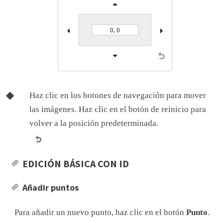
Haz clic en los botones de navegación para mover
las imágenes. Haz clic en el botón de reinicio para
volver a la posición predeterminada.
EDICIÓN BÁSICA CON ID
Añadir puntos
Para añadir un nuevo punto, haz clic en el botón
Punto
.