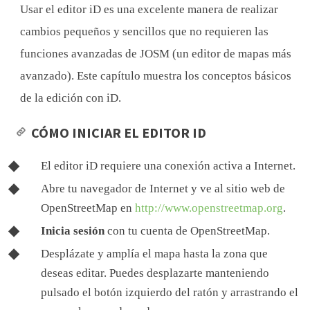
Usar el editor iD es una excelente manera de realizar
cambios pequeños y sencillos que no requieren las
funciones avanzadas de JOSM (un editor de mapas más
avanzado). Este capítulo muestra los conceptos básicos
de la edición con iD.
CÓMO INICIAR EL EDITOR ID
El editor iD requiere una conexión activa a Internet.
Abre tu navegador de Internet y ve al sitio web de
OpenStreetMap en
http://www.openstreetmap.org
.
Inicia sesión
con tu cuenta de OpenStreetMap.
Desplázate y amplía el mapa hasta la zona que
deseas editar. Puedes desplazarte manteniendo
pulsado el botón izquierdo del ratón y arrastrando el