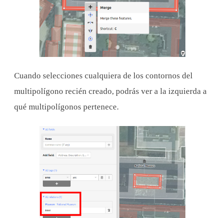
Cuando selecciones cualquiera de los contornos del
multipolígono recién creado, podrás ver a la izquierda a
qué multipolígonos pertenece.