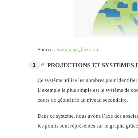
Source :
www.map_box.com
PROJECTIONS ET SYSTÈMES
Ce système utilise les nombres pour identifier
L’exemple le plus simple est le système de coo
cours de géométrie au niveau secondaire.
Dans ce système, nous avons l’axe des abscisse
les points sont réprésentés sur le graphe grâc