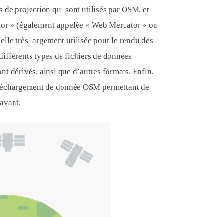
s de projection qui sont utilisés par OSM, et
tor » (également appelée « Web Mercator » ou
lle très largement utilisée pour le rendu des
 différents types de fichiers de données
nt dérivés, ainsi que d’autres formats. Enfin,
téléchargement de donnée OSM permettant de
 avant.