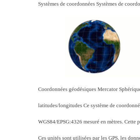
Systèmes de coordonnées Systèmes de coordo
Coordonnées géodésiques Mercator Sphériqu
latitudes/longitudes Ce système de coordonnée
WGS84/EPSG:4326 mesuré en mètres. Cette pro
Ces unités sont utilisées par les GPS. les donné