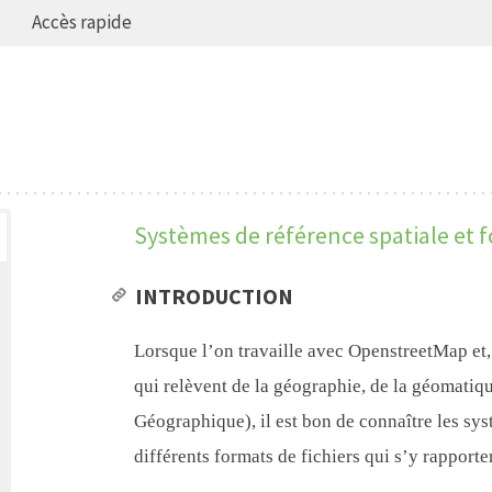
Accès rapide
Systèmes de référence spatiale et 
INTRODUCTION
Lorsque l’on travaille avec OpenstreetMap et,
qui relèvent de la géographie, de la géomatiq
Géographique), il est bon de connaître les syst
différents formats de fichiers qui s’y rapporte