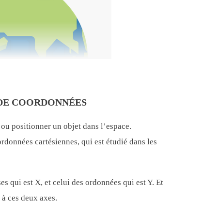
 DE COORDONNÉES
 ou positionner un objet dans l’espace.
rdonnées cartésiennes, qui est étudié dans les
s qui est X, et celui des ordonnées qui est Y. Et
e à ces deux axes.