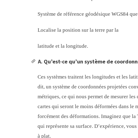
Système de référence géodésique WGS84 que
Localise la position sur la terre par la
latitude et la longitude.
A. Qu’est-ce qu’un système de coordonn
Ces systèmes traitent les longitudes et les l
dit, un système de coordonnées projetées conv
métriques, ce qui nous permet de mesurer les d
cartes qui seront le moins déformées dans le m
forcément des déformations. Imaginez que la 
qui représente sa surface. D’expérience, vous
à plat.