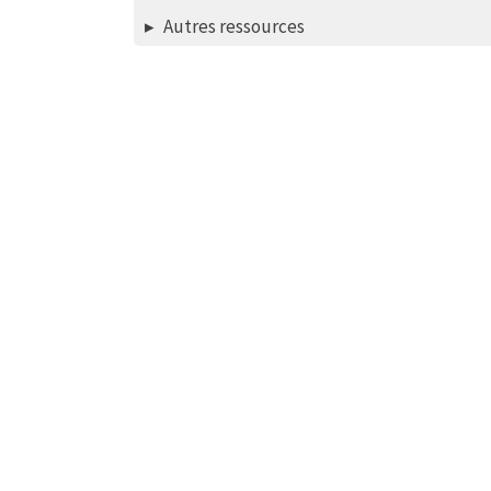
Autres ressources