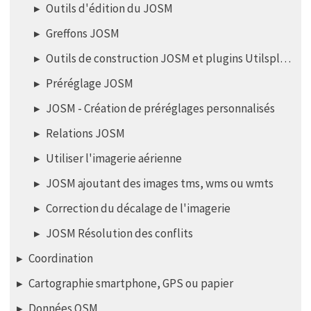
Outils d'édition du JOSM
Greffons JOSM
Outils de construction JOSM et plugins Utilsplugin2
Préréglage JOSM
JOSM - Création de préréglages personnalisés
Relations JOSM
Utiliser l'imagerie aérienne
JOSM ajoutant des images tms, wms ou wmts
Correction du décalage de l'imagerie
JOSM Résolution des conflits
Coordination
Cartographie smartphone, GPS ou papier
Données OSM