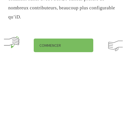
nombreux contributeurs, beaucoup plus configurable
qu’iD.
COMMENCER