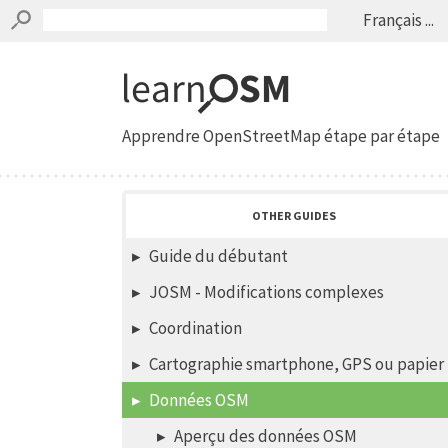
Français ...
Apprendre OpenStreetMap étape par étape
OTHER GUIDES
Guide du débutant
JOSM - Modifications complexes
Coordination
Cartographie smartphone, GPS ou papier
Données OSM
Aperçu des données OSM