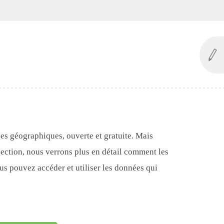
s géographiques, ouverte et gratuite. Mais
ection, nous verrons plus en détail comment les
 pouvez accéder et utiliser les données qui