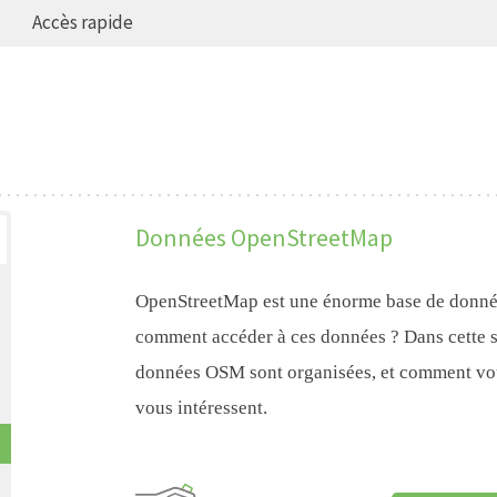
Accès rapide
Données OpenStreetMap
OpenStreetMap est une énorme base de donnée
comment accéder à ces données ? Dans cette s
données OSM sont organisées, et comment vous
vous intéressent.