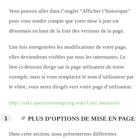
Vous pouvez aller dans l’onglet “Afficher l’historique”
pour vous rendre compte que votre mise à jour est
désormais en haut de la liste des versions de la page.
Une fois enregistrées les modifications de votre page,
elles deviendront visibles par tous les internautes. Le
lien ci-dessous dirige sur la page utilisateur de notre
exemple, mais si vous remplacez le nom d’utilisateur par
le vôtre, vous serez dirigés vers votre page d’utilisateur.
http://wiki.openstreetmap.org/wiki/User:Awalayes
PLUS D’OPTIONS DE MISE EN PAGE
Dans cette section, nous présenterons différentes