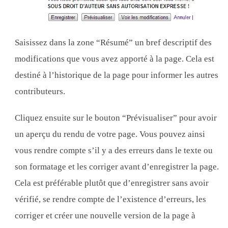
Saisissez dans la zone “Résumé” un bref descriptif des
modifications que vous avez apporté à la page. Cela est
destiné à l’historique de la page pour informer les autres
contributeurs.
Cliquez ensuite sur le bouton “Prévisualiser” pour avoir
un aperçu du rendu de votre page. Vous pouvez ainsi
vous rendre compte s’il y a des erreurs dans le texte ou
son formatage et les corriger avant d’enregistrer la page.
Cela est préférable plutôt que d’enregistrer sans avoir
vérifié, se rendre compte de l’existence d’erreurs, les
corriger et créer une nouvelle version de la page à