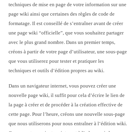
techniques de mise en page de votre information sur une
page wiki ainsi que certaines des règles de code de
formatage. Il est conseillé de s’entraîner avant de créer
une page wiki “officielle”, que vous souhaitez partager
avec le plus grand nombre. Dans un premier temps,
créons à partir de votre page d’utilisateur, une sous-page
que vous utiliserez pour tester et pratiquer les
techniques et outils d’édition propres au wiki.
Dans un navigateur internet, vous pouvez créer une
nouvelle page wiki, il suffit pour cela d’écrire le lien de
la page à créer et de procéder à la création effective de
cette page. Pour l’heure, créons une nouvelle sous-page
que nous utiliserons pour nous entraîner à l’édition wiki.