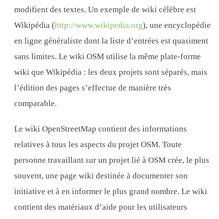
modifient des textes. Un exemple de wiki célèbre est
Wikipédia (
http://www.wikipedia.org
), une encyclopédie
en ligne généraliste dont la liste d’entrées est quasiment
sans limites. Le wiki OSM utilise la même plate-forme
wiki que Wikipédia : les deux projets sont séparés, mais
l’édition des pages s’effectue de manière très
comparable.
Le wiki OpenStreetMap contient des informations
relatives à tous les aspects du projet OSM. Toute
personne travaillant sur un projet lié à OSM crée, le plus
souvent, une page wiki destinée à documenter son
initiative et à en informer le plus grand nombre. Le wiki
contient des matériaux d’aide pour les utilisateurs