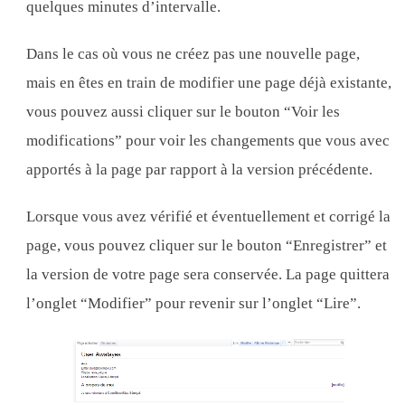
quelques minutes d’intervalle.
Dans le cas où vous ne créez pas une nouvelle page,
mais en êtes en train de modifier une page déjà existante,
vous pouvez aussi cliquer sur le bouton “Voir les
modifications” pour voir les changements que vous avec
apportés à la page par rapport à la version précédente.
Lorsque vous avez vérifié et éventuellement et corrigé la
page, vous pouvez cliquer sur le bouton “Enregistrer” et
la version de votre page sera conservée. La page quittera
l’onglet “Modifier” pour revenir sur l’onglet “Lire”.