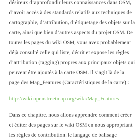
désireux d’approfondir leurs connaissances dans OSM,
d’avoir accès à des standards relatifs aux techniques de
cartographie, d’attribution, d’étiquetage des objets sur la
carte, ainsi que bien d’autres aspects du projet OSM. De
toutes les pages du wiki OSM, vous avez probablement
déjà consulté celle qui liste, décrit et expose les règles
d’attribution (tagging) propres aux principaux objets qui
peuvent être ajoutés à la carte OSM. Il s’agit là de la
page des Map_Features (Caractéristiques de la carte) :
http://wiki.openstreetmap.org/wiki/Map_Features
Dans ce chapitre, nous allons apprendre comment créer
et éditer des pages sur le wiki OSM en nous appropriant
les règles de contribution, le langage de balisage