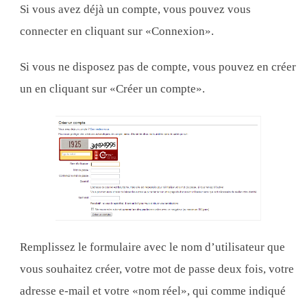
Si vous avez déjà un compte, vous pouvez vous
connecter en cliquant sur «Connexion».
Si vous ne disposez pas de compte, vous pouvez en créer
un en cliquant sur «Créer un compte».
Remplissez le formulaire avec le nom d’utilisateur que
vous souhaitez créer, votre mot de passe deux fois, votre
adresse e-mail et votre «nom réel», qui comme indiqué