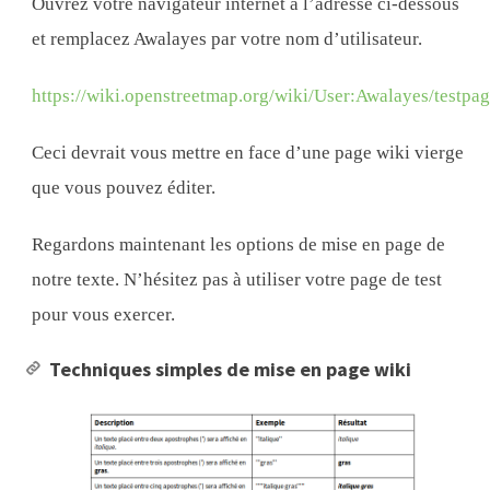
Ouvrez votre navigateur internet à l’adresse ci-dessous
et remplacez Awalayes par votre nom d’utilisateur.
https://wiki.openstreetmap.org/wiki/User:Awalayes/testpa
Ceci devrait vous mettre en face d’une page wiki vierge
que vous pouvez éditer.
Regardons maintenant les options de mise en page de
notre texte. N’hésitez pas à utiliser votre page de test
pour vous exercer.
Techniques simples de mise en page wiki