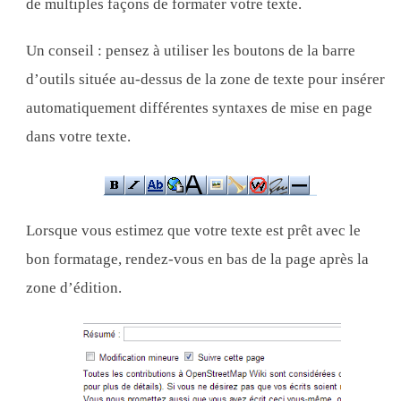
de multiples façons de formater votre texte.
Un conseil : pensez à utiliser les boutons de la barre
d’outils située au-dessus de la zone de texte pour insérer
automatiquement différentes syntaxes de mise en page
dans votre texte.
Lorsque vous estimez que votre texte est prêt avec le
bon formatage, rendez-vous en bas de la page après la
zone d’édition.