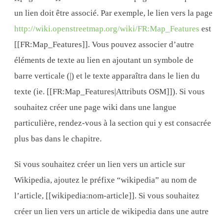
un lien doit être associé. Par exemple, le lien vers la page
http://wiki.openstreetmap.org/wiki/FR:Map_Features
est
[[FR:Map_Features]]. Vous pouvez associer d’autre
éléments de texte au lien en ajoutant un symbole de
barre verticale (|) et le texte apparaîtra dans le lien du
texte (ie. [[FR:Map_Features|Attributs OSM]]). Si vous
souhaitez créer une page wiki dans une langue
particulière, rendez-vous à la section qui y est consacrée
plus bas dans le chapitre.
Si vous souhaitez créer un lien vers un article sur
Wikipedia, ajoutez le préfixe “wikipedia” au nom de
l’article, [[wikipedia:nom-article]]. Si vous souhaitez
créer un lien vers un article de wikipedia dans une autre