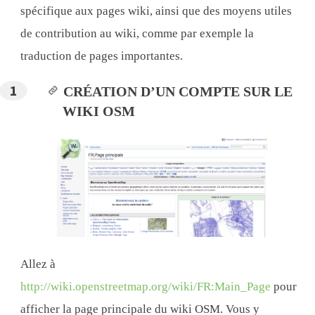
spécifique aux pages wiki, ainsi que des moyens utiles
de contribution au wiki, comme par exemple la
traduction de pages importantes.
CRÉATION D’UN COMPTE SUR LE
WIKI OSM
Allez à
http://wiki.openstreetmap.org/wiki/FR:Main_Page
pour
afficher la page principale du wiki OSM. Vous y