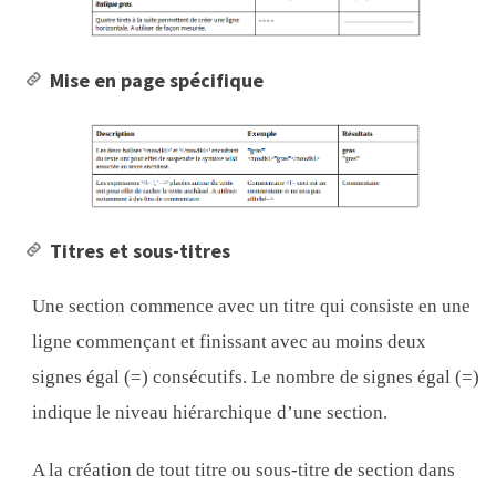
Mise en page spécifique
Titres et sous-titres
Une section commence avec un titre qui consiste en une
ligne commençant et finissant avec au moins deux
signes égal (=) consécutifs. Le nombre de signes égal (=)
indique le niveau hiérarchique d’une section.
A la création de tout titre ou sous-titre de section dans