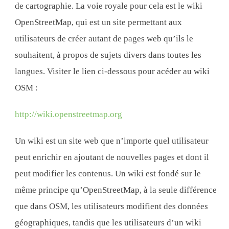
de cartographie. La voie royale pour cela est le wiki
OpenStreetMap, qui est un site permettant aux
utilisateurs de créer autant de pages web qu’ils le
souhaitent, à propos de sujets divers dans toutes les
langues. Visiter le lien ci-dessous pour acéder au wiki
OSM :
http://wiki.openstreetmap.org
Un wiki est un site web que n’importe quel utilisateur
peut enrichir en ajoutant de nouvelles pages et dont il
peut modifier les contenus. Un wiki est fondé sur le
même principe qu’OpenStreetMap, à la seule différence
que dans OSM, les utilisateurs modifient des données
géographiques, tandis que les utilisateurs d’un wiki