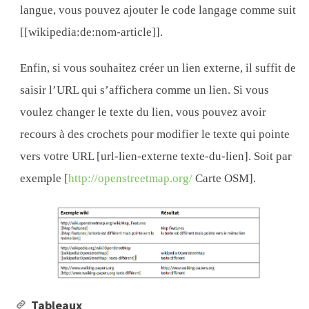
langue, vous pouvez ajouter le code langage comme suit
[[wikipedia:de:nom-article]].
Enfin, si vous souhaitez créer un lien externe, il suffit de
saisir l’URL qui s’affichera comme un lien. Si vous
voulez changer le texte du lien, vous pouvez avoir
recours à des crochets pour modifier le texte qui pointe
vers votre URL [url-lien-externe texte-du-lien]. Soit par
exemple [
http://openstreetmap.org/
Carte OSM].
Tableaux