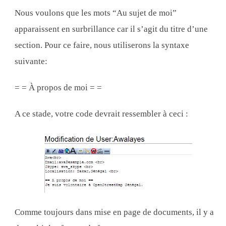
Nous voulons que les mots “Au sujet de moi”
apparaissent en surbrillance car il s’agit du titre d’une
section. Pour ce faire, nous utiliserons la syntaxe
suivante:
= = À propos de moi = =
A ce stade, votre code devrait ressembler à ceci :
Comme toujours dans mise en page de documents, il y a