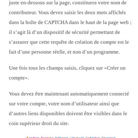
juste en-dessous sur la page, constituera votre nom de
contributeur. Vous devez saisir les deux mots affichés
dans la boîte de CAPTCHA dans le haut de la page web ;
il s’agit là d’un dispositif de sécurité permettant de
s’assurer que cette requête de création de compte est le
fait d’une personne réelle, et non d’un programme.
Une fois tous les champs saisis, cliquez sur «Créer un
compte».
Vous devez être maintenant automatiquement connecté
sur votre compte, votre nom d’utilisateur ainsi que
d’autres liens disponibles doivent être visibles dans le
coin supérieur droit du site.