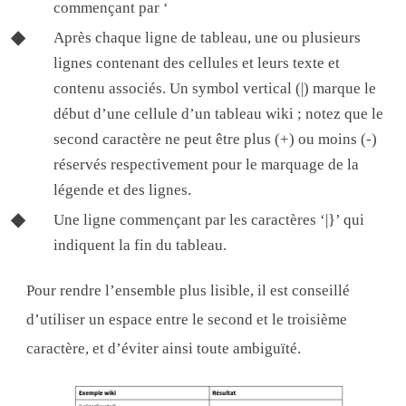
commençant par ‘
Après chaque ligne de tableau, une ou plusieurs
lignes contenant des cellules et leurs texte et
contenu associés. Un symbol vertical (|) marque le
début d’une cellule d’un tableau wiki ; notez que le
second caractère ne peut être plus (+) ou moins (-)
réservés respectivement pour le marquage de la
légende et des lignes.
Une ligne commençant par les caractères ‘|}’ qui
indiquent la fin du tableau.
Pour rendre l’ensemble plus lisible, il est conseillé
d’utiliser un espace entre le second et le troisième
caractère, et d’éviter ainsi toute ambiguïté.