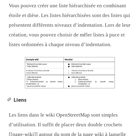
Vous pouvez créer une liste hiérarchisée en combinant
étoile et dièse. Les listes hiérarchisées sont des listes qui
présentent différents niveaux d’indentation. Lors de leur
création, vous pouvez choisir de mêler listes à puce et
listes ordonnées à chaque niveau d’indentation.
Liens
Les liens dans le wiki OpenStreetMap sont simples
d’utilisation. Il suffit de placer deux double crochets
[[page-wiki]] autour du nom de la page wiki à laquelle