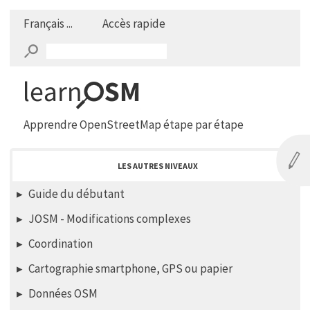
Français ...
Accès rapide
Apprendre OpenStreetMap étape par étape
LES AUTRES NIVEAUX
Guide du débutant
JOSM - Modifications complexes
Coordination
Cartographie smartphone, GPS ou papier
Données OSM