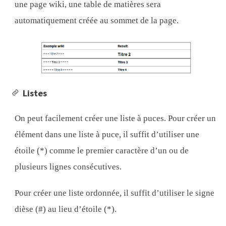
une page wiki, une table de matières sera
automatiquement créée au sommet de la page.
Listes
On peut facilement créer une liste à puces. Pour créer un
élément dans une liste à puce, il suffit d’utiliser une
étoile (*) comme le premier caractère d’un ou de
plusieurs lignes consécutives.
Pour créer une liste ordonnée, il suffit d’utiliser le signe
dièse (#) au lieu d’étoile (*).