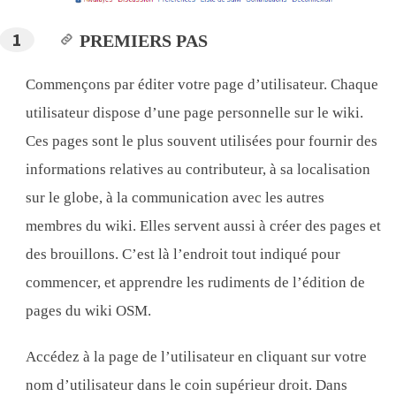
PREMIERS PAS
Commençons par éditer votre page d’utilisateur. Chaque
utilisateur dispose d’une page personnelle sur le wiki.
Ces pages sont le plus souvent utilisées pour fournir des
informations relatives au contributeur, à sa localisation
sur le globe, à la communication avec les autres
membres du wiki. Elles servent aussi à créer des pages et
des brouillons. C’est là l’endroit tout indiqué pour
commencer, et apprendre les rudiments de l’édition de
pages du wiki OSM.
Accédez à la page de l’utilisateur en cliquant sur votre
nom d’utilisateur dans le coin supérieur droit. Dans