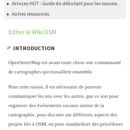
Astuces HOT - Guide du débutant pour les nouveaux mappers - éditeur iD
Autres ressources
Editer le Wiki OSM
INTRODUCTION
OpenStreetMap est avant toute chose une communauté
de cartographes qui travaillent ensemble.
Pour cette raison, il est nécessaire de pouvoir
communiquer les uns avec les autres, que ce soit pour
organiser des événements sociaux autour de la
cartographie, pour discuter sur différents aspects des
projets liés à OSM, ou pour standardiser des procédures