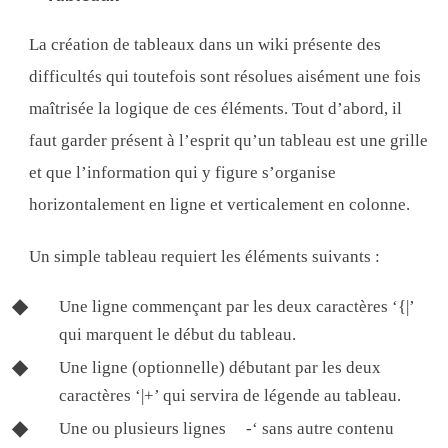
La création de tableaux dans un wiki présente des
difficultés qui toutefois sont résolues aisément une fois
maîtrisée la logique de ces éléments. Tout d’abord, il
faut garder présent à l’esprit qu’un tableau est une grille
et que l’information qui y figure s’organise
horizontalement en ligne et verticalement en colonne.
Un simple tableau requiert les éléments suivants :
Une ligne commençant par les deux caractères ‘{|’
qui marquent le début du tableau.
Une ligne (optionnelle) débutant par les deux
caractères ‘|+’ qui servira de légende au tableau.
Une ou plusieurs lignes
-‘ sans autre contenu