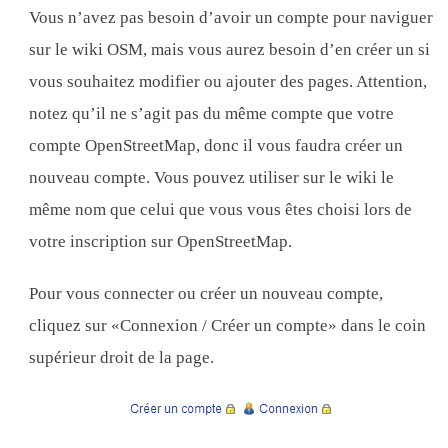
Vous n’avez pas besoin d’avoir un compte pour naviguer
sur le wiki OSM, mais vous aurez besoin d’en créer un si
vous souhaitez modifier ou ajouter des pages. Attention,
notez qu’il ne s’agit pas du même compte que votre
compte OpenStreetMap, donc il vous faudra créer un
nouveau compte. Vous pouvez utiliser sur le wiki le
même nom que celui que vous vous êtes choisi lors de
votre inscription sur OpenStreetMap.
Pour vous connecter ou créer un nouveau compte,
cliquez sur «Connexion / Créer un compte» dans le coin
supérieur droit de la page.