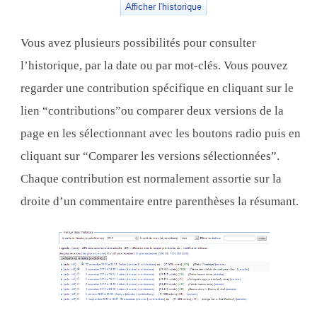
Vous avez plusieurs possibilités pour consulter
l’historique, par la date ou par mot-clés. Vous pouvez
regarder une contribution spécifique en cliquant sur le
lien “contributions”ou comparer deux versions de la
page en les sélectionnant avec les boutons radio puis en
cliquant sur “Comparer les versions sélectionnées”.
Chaque contribution est normalement assortie sur la
droite d’un commentaire entre parenthèses la résumant.