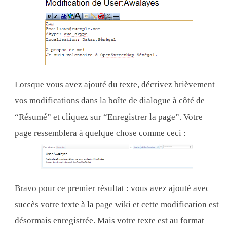
Lorsque vous avez ajouté du texte, décrivez brièvement
vos modifications dans la boîte de dialogue à côté de
“Résumé” et cliquez sur “Enregistrer la page”. Votre
page ressemblera à quelque chose comme ceci :
Bravo pour ce premier résultat : vous avez ajouté avec
succès votre texte à la page wiki et cette modification est
désormais enregistrée. Mais votre texte est au format