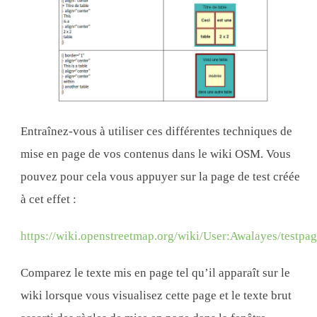
Entraînez-vous à utiliser ces différentes techniques de
mise en page de vos contenus dans le wiki OSM. Vous
pouvez pour cela vous appuyer sur la page de test créée
à cet effet :
https://wiki.openstreetmap.org/wiki/User:Awalayes/testpa
Comparez le texte mis en page tel qu’il apparaît sur le
wiki lorsque vous visualisez cette page et le texte brut