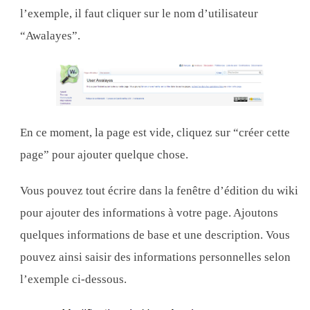
l’exemple, il faut cliquer sur le nom d’utilisateur
“Awalayes”.
En ce moment, la page est vide, cliquez sur “créer cette
page” pour ajouter quelque chose.
Vous pouvez tout écrire dans la fenêtre d’édition du wiki
pour ajouter des informations à votre page. Ajoutons
quelques informations de base et une description. Vous
pouvez ainsi saisir des informations personnelles selon
l’exemple ci-dessous.