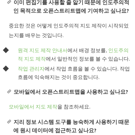
이미 편집기를 사용할 줄 알기 때문에 인도주의적
인 목적으로 오픈스트리트맵에 기여하고 싶나요?
중요한 것은 어떻게 인도주의적 지도 제작이 시작되었
는지를 배우는 것입니다.
원격 지도 제작 안내서
에서 배경 정보를,
인도주의
적 지도 제작
에서 일반적인 정보를 볼 수 있습니다.
작업 관리자
에서 작업 흐름을 볼 수 있습니다. 작업
흐름에 익숙해지는 것이 중요합니다.
모바일에서 오픈스트리트맵을 사용하고 싶나요?
모바일에서 지도 제작
을 참조하세요.
지리 정보 시스템 도구를 능숙하게 사용하기 때문
에 원시 데이터에 접근하고 싶나요?