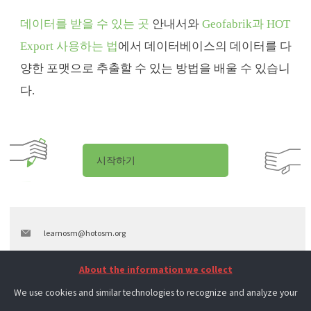
데이터를 받을 수 있는 곳
안내서와
Geofabrik과 HOT
Export 사용하는 법
에서 데이터베이스의 데이터를 다
양한 포맷으로 추출할 수 있는 방법을 배울 수 있습니
다.
시작하기
learnosm@hotosm.org
@learnOSM
About the information we collect
Hosted on Github
We use cookies and similar technologies to recognize and analyze your