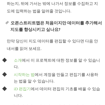
하는지, 뒤에 가서는 밖에 나가서 정보를 수집하고 지
도에 입력하는 법을 알려줄 것입니다.
오픈스트리트맵은 처음이지만 데이터를 추가해서
지도를 향상시키고 싶나요?
만약 당신이 지도 데이터를 편집할 수 있다면 다음 안
내서를 읽어 보세요.
소개
에서 이 프로젝트에 대한 정보를 알 수 있습니
다.
시작하는 법
에서 계정을 만들고 편집기를 사용하
는 법을 알 수 있습니다.
iD 편집기
에서 데이터 편집의 기초를 배울 수 있습
니다.