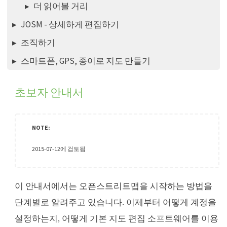
더 읽어볼 거리
JOSM - 상세하게 편집하기
조직하기
스마트폰, GPS, 종이로 지도 만들기
초보자 안내서
2015-07-12에 검토됨
이 안내서에서는 오픈스트리트맵을 시작하는 방법을
단계별로 알려주고 있습니다. 이제부터 어떻게 계정을
설정하는지, 어떻게 기본 지도 편집 소프트웨어를 이용