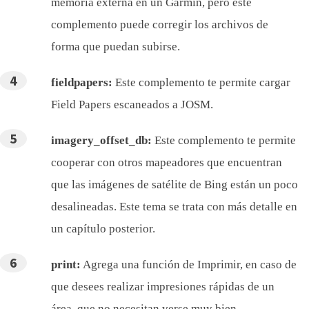
memoria externa en un Garmin, pero este
complemento puede corregir los archivos de
forma que puedan subirse.
fieldpapers:
Este complemento te permite cargar
Field Papers escaneados a JOSM.
imagery_offset_db:
Este complemento te permite
cooperar con otros mapeadores que encuentran
que las imágenes de satélite de Bing están un poco
desalineadas. Este tema se trata con más detalle en
un capítulo posterior.
print:
Agrega una función de Imprimir, en caso de
que desees realizar impresiones rápidas de un
área, que no necesitan verse muy bien.