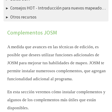
Consejos HOT - Introducción para nuevos mapeadores - Editor iD
Otros recursos
Complementos JOSM
A medida que avances en las técnicas de edición, es
posible que desees utilizar funciones adicionales de
JOSM para mejorar tus habilidades de mapeo. JOSM te
permite instalar numerosos complementos, que agregan
funcionalidad adicional al programa.
En esta sección veremos cómo instalar complementos y
algunos de los complementos más útiles que están
disponibles.