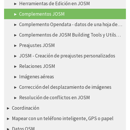
Herramientas de Edición en JOSM
Complementos JOSM
Complemento Opendata - datos de una hoja de cálculo
Complementos de JOSM Building Tools y Utilsplugin2
Preajustes JOSM
JOSM - Creación de preajustes personalizados
Relaciones JOSM
Imágenes aéreas
Corrección del desplazamiento de imágenes
Resolución de conflictos en JOSM
Coordinación
Mapear con un teléfono inteligente, GPS o papel
Datos OSM