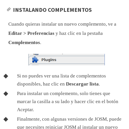
INSTALANDO COMPLEMENTOS
Cuando quieras instalar un nuevo complemento, ve a
Editar > Preferencias
y haz clic en la pestaña
Complementos
.
Si no puedes ver una lista de complementos
disponibles, haz clic en
Descargar lista
.
Para instalar un complemento, solo tienes que
marcar la casilla a su lado y hacer clic en el botón
Aceptar.
Finalmente, con algunas versiones de JOSM, puede
que necesites reiniciar JOSM al instalar un nuevo