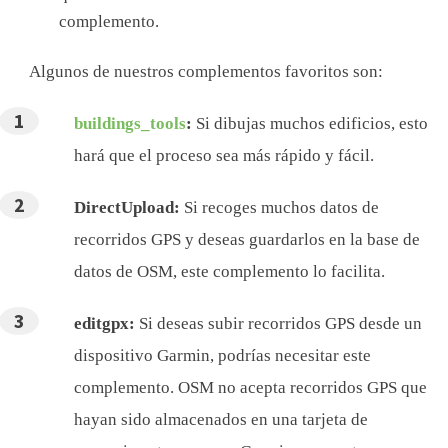
complemento.
Algunos de nuestros complementos favoritos son:
buildings_tools
:
Si dibujas muchos edificios, esto
hará que el proceso sea más rápido y fácil.
DirectUpload:
Si recoges muchos datos de
recorridos GPS y deseas guardarlos en la base de
datos de OSM, este complemento lo facilita.
editgpx:
Si deseas subir recorridos GPS desde un
dispositivo Garmin, podrías necesitar este
complemento. OSM no acepta recorridos GPS que
hayan sido almacenados en una tarjeta de