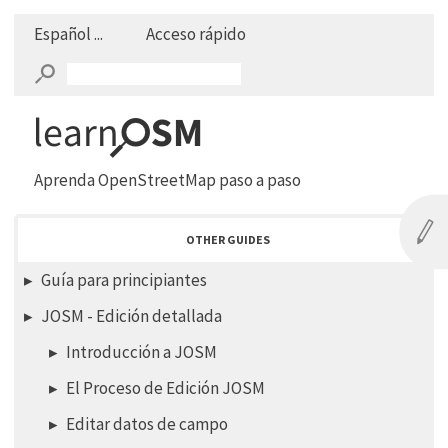
Español ...
Acceso rápido
Aprenda OpenStreetMap paso a paso
OTHER GUIDES
Guía para principiantes
JOSM - Edición detallada
Introducción a JOSM
El Proceso de Edición JOSM
Editar datos de campo