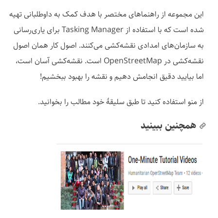
این مجموعه از راهنماهای مختصر با هدف کمک به داوطلبانی تهیه
شده است که با استفاده از Tasking Manager برای یاری‌رسانی
به سازمان‌های امدادی نقشه‌کشی می‌کنند. اصول کار همان اصول
نقشه‌کشی در OpenStreetMap است. نقشه‌کشی آسان است،
اما بیایید دقیق انجامش دهیم و نقشه را بهبود ببخشیم!
از منو استفاده کنید تا طبق سلیقهٔ خود مطالب را بخوانید.
همچنین ببینید