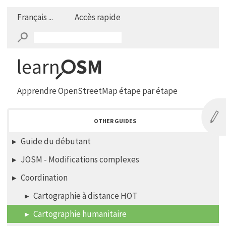
Français ...
Accès rapide
Apprendre OpenStreetMap étape par étape
OTHER GUIDES
Guide du débutant
JOSM - Modifications complexes
Coordination
Cartographie à distance HOT
Cartographie humanitaire