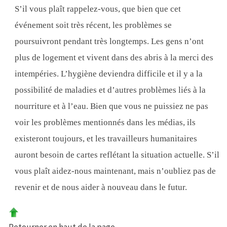
S’il vous plaît rappelez-vous, que bien que cet
événement soit très récent, les problèmes se
poursuivront pendant très longtemps. Les gens n’ont
plus de logement et vivent dans des abris à la merci des
intempéries. L’hygiène deviendra difficile et il y a la
possibilité de maladies et d’autres problèmes liés à la
nourriture et à l’eau. Bien que vous ne puissiez ne pas
voir les problèmes mentionnés dans les médias, ils
existeront toujours, et les travailleurs humanitaires
auront besoin de cartes reflétant la situation actuelle. S’il
vous plaît aidez-nous maintenant, mais n’oubliez pas de
revenir et de nous aider à nouveau dans le futur.