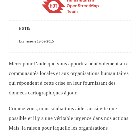
Examiné le 18-09-2015
Merci pour l’aide que vous apportez bénévolement aux
communautés locales et aux organisations humanitaires
qui répondent à cette crise en leur fournissant des
données cartographiques à jour.
Comme vous, nous souhaitons aider aussi vite que
possible et il y a une véritable urgence dans nos actions.
Mais, la raison pour laquelle les organisations