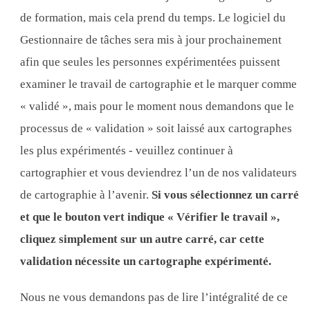
de formation, mais cela prend du temps. Le logiciel du
Gestionnaire de tâches sera mis à jour prochainement
afin que seules les personnes expérimentées puissent
examiner le travail de cartographie et le marquer comme
« validé », mais pour le moment nous demandons que le
processus de « validation » soit laissé aux cartographes
les plus expérimentés - veuillez continuer à
cartographier et vous deviendrez l’un de nos validateurs
de cartographie à l’avenir.
Si vous sélectionnez un carré
et que le bouton vert indique « Vérifier le travail »,
cliquez simplement sur un autre carré, car cette
validation nécessite un cartographe expérimenté.
Nous ne vous demandons pas de lire l’intégralité de ce