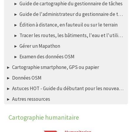
Guide de cartographie du gestionnaire de tâches
Guide de l'administrateur du gestionnaire de tâches
Édition à distance, en fauteuil ou sur le terrain
Tracer les routes, les bâtiments, l'eau et l'utilisation du sol
Gérer un Mapathon
Examen des données OSM
Cartographie smartphone, GPS ou papier
Données OSM
Astuces HOT - Guide du débutant pour les nouveaux mappers - éditeur iD
Autres ressources
Cartographie humanitaire