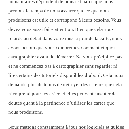
humanitaires dépendent de nous est parce que nous
prenons le temps de nous assurer que ce que nous
produisons est utile et correspond à leurs besoins. Vous
devez vous aussi faire attention. Bien que cela vous
retarde au début dans votre mise à jour de la carte, nous
avons besoin que vous compreniez comment et quoi
cartographier avant de démarrer. Ne vous précipitez pas
et ne commencez pas à cartographier sans regarder ni
lire certains des tutoriels disponibles d’abord. Cela nous
demande plus de temps de nettoyer des erreurs que cela
n’en prend pour les créer, et elles peuvent susciter des
doutes quant à la pertinence d’utiliser les cartes que
nous produisons.
Nous mettons constamment à jour nos logiciels et guides