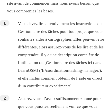
site avant de commencer mais nous avons besoin que
vous compreniez les bases.
Vous devez lire attentivement les instructions du
Gestionnaire des tâches pour tout projet que vous
souhaitez aider à cartographier. Elles peuvent être
différentes, alors assurez-vous de les lire et de les
comprendre. Il y a une description complète de
l’utilisation du [Gestionnaire des tâches ici dans
LearnOSM] (/fr/coordination/tasking-manager/),
et elle inclus comment obtenir de l’aide en direct
d’un contributeur expérimenté.
Assurez-vous d’avoir suffisamment zoomé pour
que vous puissiez réellement voir ce que vous