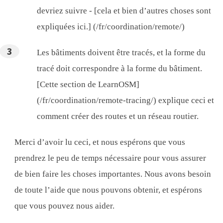
devriez suivre - [cela et bien d’autres choses sont
expliquées ici.] (/fr/coordination/remote/)
Les bâtiments doivent être tracés, et la forme du
tracé doit correspondre à la forme du bâtiment.
[Cette section de LearnOSM]
(/fr/coordination/remote-tracing/) explique ceci et
comment créer des routes et un réseau routier.
Merci d’avoir lu ceci, et nous espérons que vous
prendrez le peu de temps nécessaire pour vous assurer
de bien faire les choses importantes. Nous avons besoin
de toute l’aide que nous pouvons obtenir, et espérons
que vous pouvez nous aider.