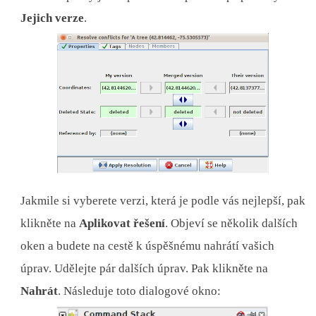
Jejich verze
.
Jakmile si vyberete verzi, která je podle vás nejlepší, pak
klikněte na
Aplikovat řešení
. Objeví se několik dalších
oken a budete na cestě k úspěšnému nahrátí vašich
úprav. Udělejte pár dalších úprav. Pak klikněte na
Nahrát
. Následuje toto dialogové okno: