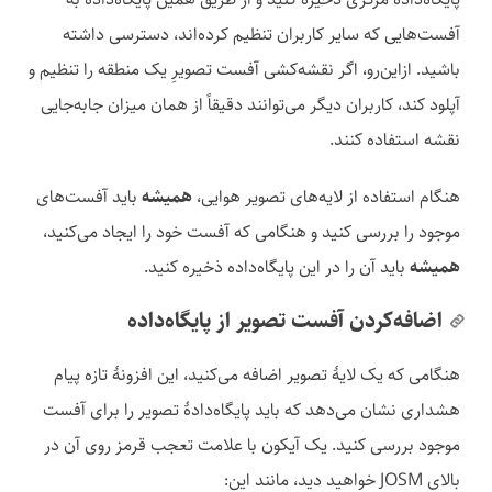
آفست‌هایی که سایر کاربران تنظیم کرده‌اند، دسترسی داشته
باشید. ازاین‌رو، اگر نقشه‌کشی آفست تصویرِ یک منطقه را تنظیم و
آپلود کند، کاربران دیگر می‌توانند دقیقاً از همان میزان جابه‌جایی
نقشه استفاده کنند.
هنگام استفاده از لایه‌های تصویر هوایی،
همیشه
باید آفست‌های
موجود را بررسی کنید و هنگامی که آفست خود را ایجاد می‌کنید،
همیشه
باید آن را در این پایگاه‌داده ذخیره کنید.
اضافه‌کردن آفست تصویر از پایگاه‌داده
هنگامی که یک لایهٔ تصویر اضافه می‌کنید، این افزونهٔ تازه پیام
هشداری نشان می‌دهد که باید پایگاه‌دادهٔ تصویر را برای آفست
موجود بررسی کنید. یک آیکون با علامت تعجب قرمز روی آن در
بالای JOSM خواهید دید، مانند این: