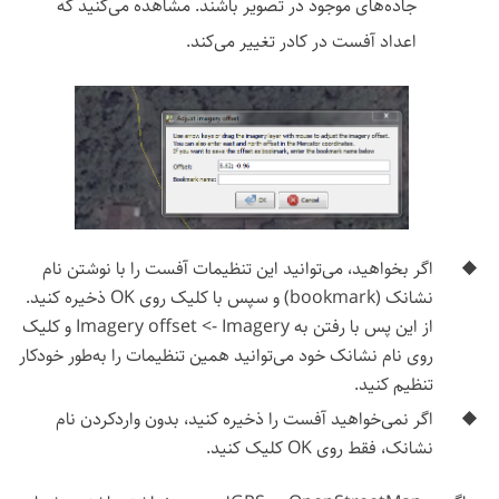
جاده‌های موجود در تصویر باشند. مشاهده می‌کنید که
اعداد آفست در کادر تغییر می‌کند.
اگر بخواهید، می‌توانید این تنظیمات آفست را با نوشتن نام
نشانک (bookmark) و سپس با کلیک روی OK ذخیره کنید.
از این پس با رفتن به Imagery ->‏ Imagery offset و کلیک
روی نام نشانک خود می‌توانید همین تنظیمات را به‌طور خودکار
تنظیم کنید.
اگر نمی‌خواهید آفست را ذخیره کنید، بدون واردکردن نام
نشانک، فقط روی OK کلیک کنید.