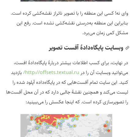
وای نه! کسی این منطقه را با تصویر ناتراز نقشه‌کشی کرده است.
بنابراین این منطقه به‌درستی نقشه‌کشی نشده است. رفع این
مشکل کمی زمان می‌برد.
وبسایت پایگاه‌دادهٔ آفست تصویر
در نهایت، برای کسب اطلاعات بیشتر دربارهٔ پایگاه‌دادهٔ افست،
می‌توانید وبسایت آن را در
http://offsets.textual.ru/
بازدید
کنید. این سایت تمام آفست‌هایی که در پایگاه‌داده آپلود شده را
لیست می‌کند و همچنین نقشهٔ جالبی دارد که در آن محل آفست‌ها
را تصویرسازی کرده است. که اینجا عکسش را می‌ببینید: