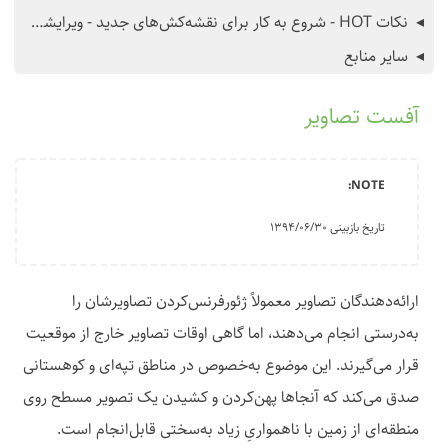
نکات HOT - شروع به کار برای نقشه‌کش‌های جدید - ویرایشگر iD
سایر منابع
آفست تصاویر
تاریخ بازبینی ۱۳۹۴/۰۶/۳۰
ارائه‌دهندگان تصاویر معمولاً ژئورفرنس‌کردن تصاویرشان را
به‌درستی انجام می‌دهند، اما گاهی اوقات تصاویر خارج از موقعیت
قرار می‌گیرند. این موضوع به‌خصوص در مناطق تپه‌ای و کوهستانی
صدق می‌کند که آنجاها پهن‌کردن و کشیدن یک تصویر مسطح روی
منطقه‌ای از زمین با ناهمواریِ زیاد به‌سختی قابل‌انجام است.