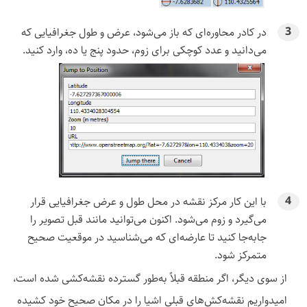
در کادر محاوره‌ای که باز می‌شود، عرض و طول جغرافیایی که
می‌دانید و عدد کوچکی برای زوم، حدود پنج یا ده، وارد کنید.
با این کار مرکز نقشه در محل طول و عرض جغرافیایی قرار
می‌گیرد و زوم می‌شود. اکنون می‌توانید مانند قبل تصویر را
جابه‌جا کنید تا عارضه‌ای که می‌شناسید در موقعیت صحیح
متمرکز شود.
از سوی دیگر، اگر منطقه قبلاً به‌طور گسترده نقشه‌کشی شده است،
امیدواریم نقشه‌کش‌های قبلی اشیا را در مکان صحیح خود کشیده