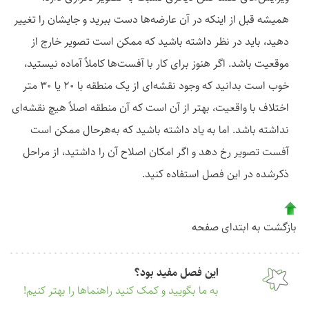
همیشه قبل از اینکه در آن عارضه‌ها دست ببرید و جایشان را تغییر
دهید، باید در نظر داشته باشید که ممکن است تصویر خارج از
موقعیت باشد. اگر هنوز برای کار با آفست‌ها کاملاً آماده نیستید،
خوب است بدانید که وجود نقشه‌ای از یک منطقه با ۲۰ یا ۳۰ متر
اختلاف با واقعیت، بهتر از آن است که آن منطقه اصلاً هیچ نقشه‌ای
نداشته باشد. اما به یاد داشته باشید که به‌هرحال ممکن است
آفست تصویر رخ دهد و اگر امکان اصلاح آن را داشتید، از مراحل
ذکرشده در این فصل استفاده کنید.
بازگشت به ابتدای صفحه
این فصل مفید بود؟
به ما بگویید و کمک کنید راهنماها را بهتر کنیم!