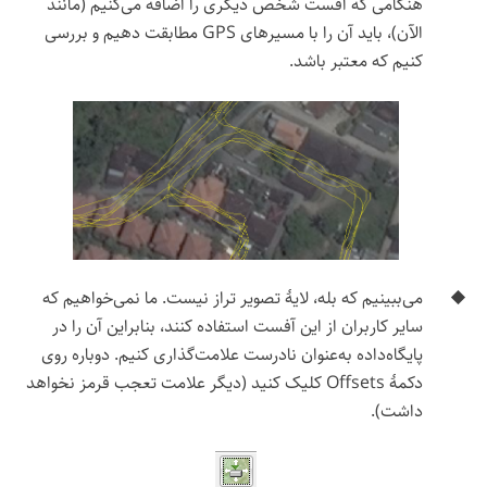
هنگامی که آفست شخص دیگری را اضافه می‌کنیم (مانند
الآن)، باید آن را با مسیرهای GPS مطابقت دهیم و بررسی
کنیم که معتبر باشد.
می‌ببینیم که بله، لایهٔ تصویر تراز نیست. ما نمی‌خواهیم که
سایر کاربران از این آفست استفاده کنند، بنابراین آن را در
پایگاه‌داده به‌عنوان نادرست علامت‌گذاری کنیم. دوباره روی
دکمهٔ Offsets کلیک کنید (دیگر علامت تعجب قرمز نخواهد
داشت).