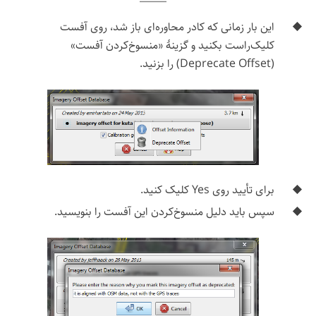
این بار زمانی که کادر محاوره‌ای باز شد، روی آفست
کلیک‌راست بکنید و گزینهٔ «منسوخ‌کردن آفست»
(Deprecate Offset) را بزنید.
برای تأیید روی Yes کلیک کنید.
سپس باید دلیل منسوخ‌کردن این آفست را بنویسید.