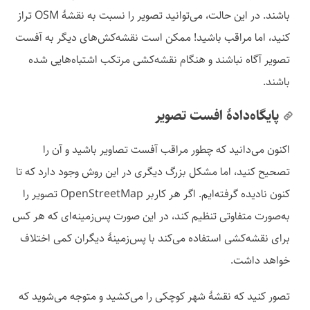
باشند. در این حالت، می‌توانید تصویر را نسبت به نقشهٔ OSM تراز
کنید، اما مراقب باشید! ممکن است نقشه‌کش‌های دیگر به آفست
تصویر آگاه نباشند و هنگام نقشه‌کشی مرتکب اشتباه‌هایی شده
باشند.
پایگاه‌دادهٔ افست تصویر
اکنون می‌دانید که چطور مراقب آفست تصاویر باشید و آن را
تصحیح کنید، اما مشکل بزرگ دیگری در این روش وجود دارد که تا
کنون نادیده گرفته‌ایم. اگر هر کاربر OpenStreetMap تصویر را
به‌صورت متفاوتی تنظیم کند، در این صورت پس‌زمینه‌ای که هر کس
برای نقشه‌کشی استفاده می‌کند با پس‌زمینهٔ دیگران کمی اختلاف
خواهد داشت.
تصور کنید که نقشهٔ شهر کوچکی را می‌کشید و متوجه می‌شوید که