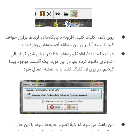
روی دکمه کلیک کنید. افزونه با پایگاه‌داده ارتباط برقرار خواهد
کرد تا ببیند آیا برای این منطقه آفست‌هایی وجود دارد.
در اینجا ما دادهٔ OSM و ردهای GPS را برای شهر کوتا، بالی،
اندونزی دانلود کرده‌ایم. در این مورد، یک آفست موجود پیدا
کردیم. بر روی آن کلیک کنید تا به نقشه اعمال شود.
این باعث می‌شود که لایهٔ تصویر جابه‌جا شود. با این حال،