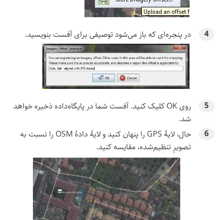
در پنجره‌ای که باز می‌شود توصیفی برای آفست بنویسید.
روی OK کلیک کنید. آفست شما در پایگاه‌داده ذخیره خواهد
شد.
حال، لایهٔ GPS را پنهان کنید و لایهٔ دادهٔ OSM را نسبت به
تصویرِ تنظیم‌شده، مقایسه کنید.