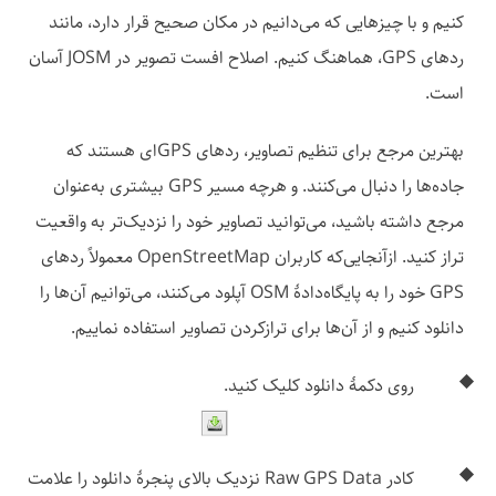
کنیم و با چیزهایی که می‌دانیم در مکان صحیح قرار دارد، مانند
ردهای GPS، هماهنگ کنیم. اصلاح افست تصویر در JOSM آسان
است.
بهترین مرجع برای تنظیم تصاویر، ردهای GPSای هستند که
جاده‌ها را دنبال می‌کنند. و هرچه مسیر GPS بیشتری به‌عنوان
مرجع داشته باشید، می‌توانید تصاویر خود را نزدیک‌تر به واقعیت
تراز کنید. ازآنجایی‌که کاربران OpenStreetMap معمولاً ردهای
GPS خود را به پایگاه‌دادهٔ OSM آپلود می‌کنند، می‌توانیم آن‌ها را
دانلود کنیم و از آن‌ها برای ترازکردن تصاویر استفاده نماییم.
روی دکمهٔ دانلود کلیک کنید.
کادر Raw GPS Data نزدیک بالای پنجرهٔ دانلود را علامت