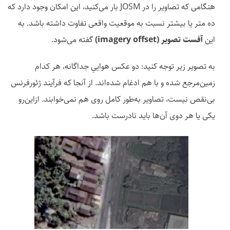
هنگامی که تصاویر را در JOSM بار می‌کنید، این امکان وجود دارد که
ده متر یا بیشتر نسبت به موقعیت واقعی تفاوت داشته باشد. به
این
آفست تصویر (imagery offset)
گفته می‌شود.
به تصویر زیر توجه کنید: دو عکس هواییِ جداگانه، هر کدام
زمین‌مرجع شده و با هم ادغام شده‌اند. از آنجا که فرآیند ژئورفرنس
بی‌نقص نيست، تصاوير به‌طور كامل روی هم نمی‌خوابند. ازاین‌رو
یکی یا هر دوی آن‌ها باید نادرست باشد.