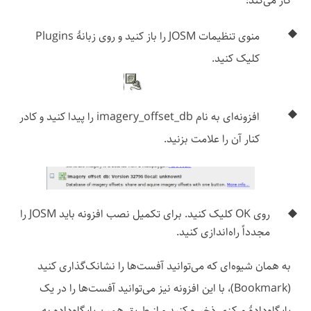
کار می‌کند:
منوی تنظیمات JOSM را باز کنید و روی زبانهٔ Plugins
کلیک کنید.
افزونه‌ای به نام imagery_offset_db را پیدا کنید و کادر
کنار آن را علامت بزنید.
روی OK کلیک کنید. برای تکمیل نصب افزونه باید JOSM را
مجدداً راه‌اندازی کنید.
به همان شیوه‌ای که می‌توانید آفست‌ها را نشانک‌گذاری کنید
(Bookmark)، با این افزونه نیز می‌توانید آفست‌ها را در یک
پایگاه‌دادهٔ مرکزی ذخیره کنید و از طریق همین پایگاه‌داده به