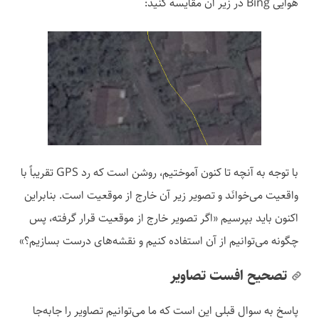
هوایی Bing در زیر آن مقایسه کنید:
با توجه به آنچه تا کنون آموختیم، روشن است که رد GPS تقریباً با
واقعیت می‌خوانَد و تصویر زیر آن خارج از موقعیت است. بنابراین
اکنون باید بپرسیم «اگر تصویر خارج از موقعیت قرار گرفته، پس
چگونه می‌توانیم از آن استفاده کنیم و نقشه‌های درست بسازیم؟»
تصحیح افست تصاویر
پاسخ به سوال قبلی این است که ما می‌توانیم تصاویر را جابه‌جا