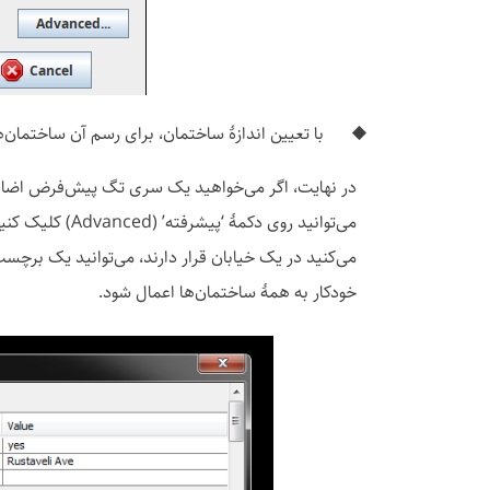
با تعیین اندازهٔ ساختمان، برای رسم آن ساختمان‌ها
در نهایت، اگر می‌خواهید یک سری تگ پیش‌فرض اضافه ک
می‌توانید روی دکم
می‌کنید در یک خیابان قرار دارند، می‌توانید یک برچ
خودکار به همهٔ ساختمان‌ها اعمال شود.