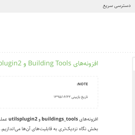
دسترسی سریع
افزونه‌های Building Tools و Utilsplugin2 در JOSM
تاریخ بازبینی ۱۳۹۵/۰۶/۲۲
افزونه‌های
buildings_tools
و
utilsplugin2
بخش نگاه نزدیک‌تری به قابلیت‌های آن‌ها می‌اندازیم.