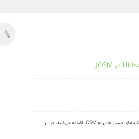
عملکردهای بسیار عالی به JOSM اضافه می‌کنند. در این