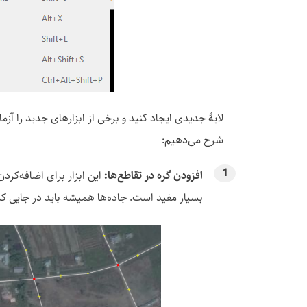
لایهٔ جدیدی ایجاد کنید و برخی از ابزارهای جدید را آزم
شرح می‌دهیم:
افزودن گره در تقاطع‌ها:
این ابزار برای اضافه‌کرد
بسیار مفید است. جاده‌ها همیشه باید در جایی ک