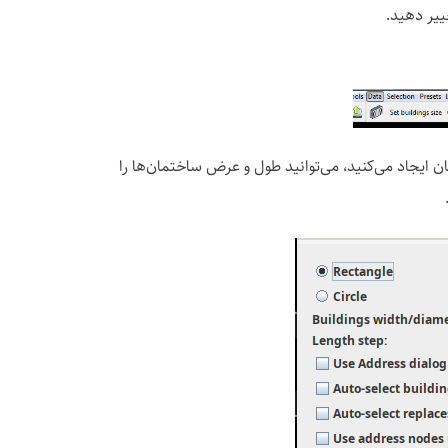
ییر دهید.
ن ایجاد می‌کنید، می‌توانید طول و عرض ساختمان‌ها را