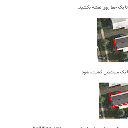
د تا یک خط روی نقشه بکشید.
ا یک مستطیل کشیده شود.