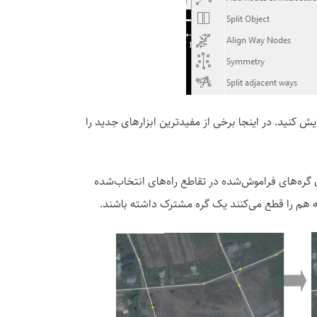
ایش کنید. در اینجا برخی از مفیدترین ابزارهای جدید را
ن گره‌های فراموش‌شده در تقاطع راه‌های انتخاب‌شده
ه هم را قطع می‌کنند یک گره مشترک داشته باشند.