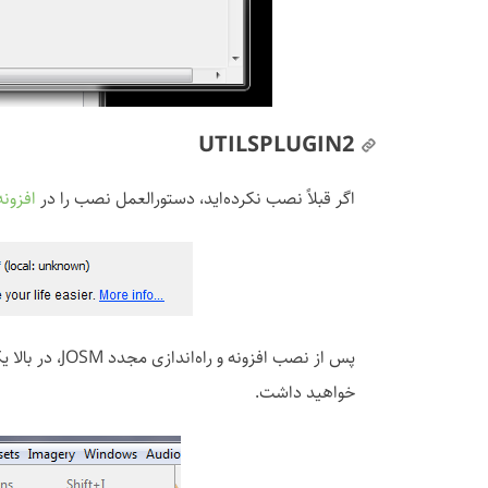
UTILSPLUGIN2
اگر قبلاً نصب نکرده‌اید، دستورالعمل نصب را در
افزونه‌ه
خواهید داشت.