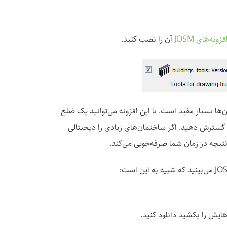
فزونه‌های JOSM
آن را نصب کنید.
لی‌کردن ساختمان‌ها بسیار مفید است. با این افزونه می‌توانید یک ضلع
گسترش دهید. اگر ساختمان‌های زیادی را دیجیتالی
نتیجه در زمان شما صرفه‌جویی می‌کند.