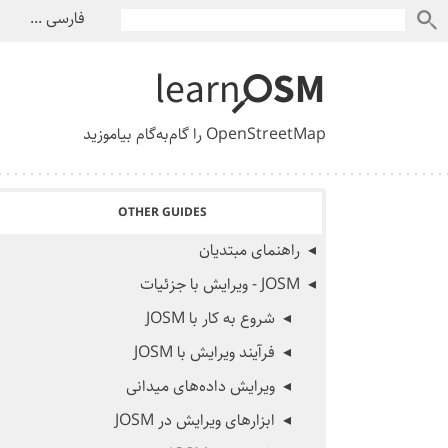
فارسی ...
OpenStreetMap را گام‌به‌گام بیاموزید
OTHER GUIDES
راهنمای مبتدیان
JOSM - ویرایش با جزئیات
شروع به کار با JOSM
فرآیند ویرایش با JOSM
ویرایش داده‌های میدانی
ابزارهای ویرایش در JOSM