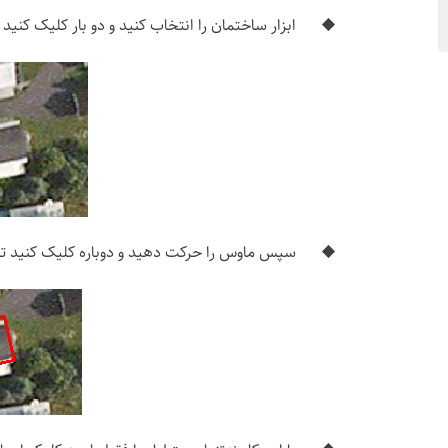
ابزار ساختمان را انتخاب کنید و دو بار کلیک کنی
سپس ماوس را حرکت دهید و دوباره کلیک کنید ت