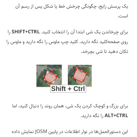
یک پرسش رایج، چگونگی چرخش خط یا شکل پس از رسم آن
است.
برای چرخاندن یک شی ابتدا آن را انتخاب کنید.
SHIFT+CTRL
را
روی صفحه‌کلید نگه دارید. کلید چپ ماوس را نگه دارید و ماوس را
تکان دهید تا شی بچرخد.
برای بزرگ و کوچک کردن یک شی، همان روند را دنبال کنید، اما
ALT+CTRL
را نگه دارید.
این دستورالعمل‌ها در نوار اطلاعات در پایین JOSM نمایش داده