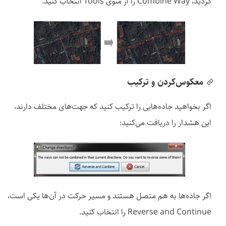
کردید، Combine Way را از منوی Tools انتخاب کنید.
معکوس‌کردن و ترکیب
اگر بخواهید جاده‌هایی را ترکیب کنید که جهت‌های مختلف دارند،
این هشدار را دریافت می‌کنید:
اگر جاده‌ها به هم متصل هستند و مسیر حرکت در آن‌ها یکی است،
Reverse and Continue را انتخاب کنید.