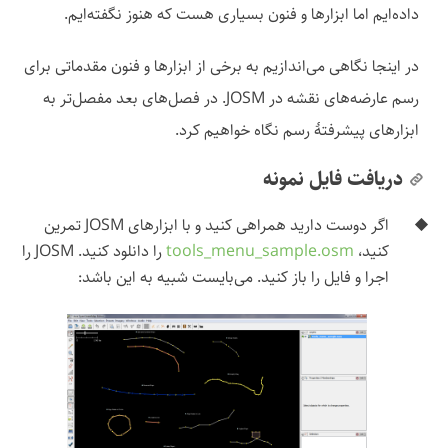
داده‌ایم اما ابزارها و فنون بسیاری هست که هنوز نگفته‌ایم.
در اینجا نگاهی می‌اندازیم به برخی از ابزارها و فنون مقدماتی برای
رسم عارضه‌های نقشه در JOSM. در فصل‌های بعد مفصل‌تر به
ابزارهای پیشرفتهٔ رسم نگاه خواهیم کرد.
دریافت فایل نمونه
اگر دوست دارید همراهی کنید و با ابزارهای JOSM تمرین
کنید،
tools_menu_sample.osm
را دانلود کنید. JOSM را
اجرا و فایل را باز کنید. می‌بایست شبیه به این باشد: