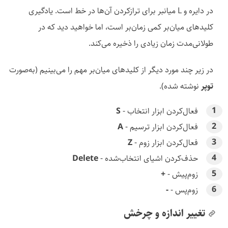
در دایره و L میانبر برای ترازکردن آن‌ها در خط است. یادگیری
کلیدهای میان‌بر کمی زمان‌بر است، اما خواهید دید که در
طولانی‌مدت زمان زیادی را ذخیره می‌کند.
در زیر چند مورد دیگر از کلیدهای میان‌بر مهم را می‌بینیم (به‌صورت
توپر
نوشته شده).
فعال‌کردن ابزار انتخاب -
S
فعال‌کردن ابزار ترسیم -
A
فعال‌کردن ابزار زوم -
Z
حذف‌کردن اشیای انتخاب‌شده -
Delete
زوم‌پیش -
+
زوم‌پس -
-
تغییر اندازه و چرخش