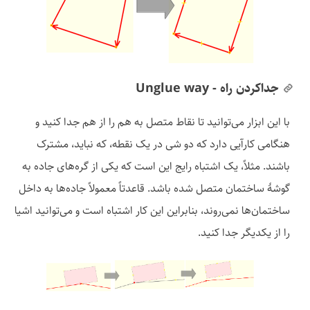
جداکردن راه - Unglue way
با این ابزار می‌توانید تا نقاط متصل به هم را از هم جدا کنید و
هنگامی کارآیی دارد که دو شی در یک نقطه، که نباید، مشترک
باشند. مثلاً، یک اشتباه رایج این است که یکی از گره‌های جاده به
گوشهٔ ساختمان متصل شده باشد. قاعدتاً معمولاً جاده‌ها به داخل
ساختمان‌ها نمی‌روند، بنابراین این کار اشتباه است و می‌توانید اشیا
را از یکدیگر جدا کنید.