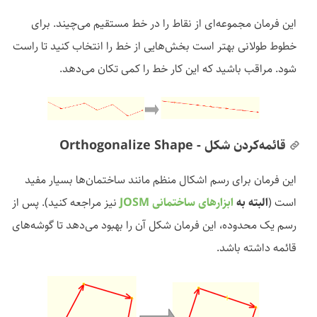
این فرمان مجموعه‌ای از نقاط را در خط مستقیم می‌چیند. برای
خطوط طولانی بهتر است بخش‌هایی از خط را انتخاب کنید تا راست
شود. مراقب باشید که این کار خط را کمی تکان می‌دهد.
قائمه‌کردن شکل - Orthogonalize Shape
این فرمان برای رسم اشکال منظم مانند ساختمان‌ها بسیار مفید
است (
البته به
ابزارهای ساختمانی JOSM
نیز مراجعه کنید). پس از
رسم یک محدوده، این فرمان شکل آن را بهبود می‌دهد تا گوشه‌های
قائمه داشته باشد.