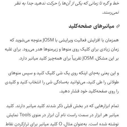
خط و گره تا زمانی که یکی از آن‌ها را حرکت ندهید جدا به نظر
نمی‌رسند.
میانبرهای صفحه‌کلید
همزمان با افزایش فعالیت ویرایشی با JOSM متوجه می‌شوید که
زمان زیادی برای کلیک روی منوها و زیرمنوها هدر می‌رود. برای غلبه
بر این مشکل، JOSM تقریباً برای همه‌چیز کلید میانبر دارد.
و این یعنی به‌جای اینکه روی یک شی کلیک کنید و سپس منوهای
طولانی را طی کنید، می‌توانید به‌سادگی شی را انتخاب کنید و کلیدی
را روی صفحه‌کلید خود فشار دهید.
تمام ابزارهایی که در بخش قبلی ذکر شدند کلید میانبر دارند. کلید
میانبر هر ابزار در سمت راست نام آن ابزار در منوی Tools نمایش
نوشته شده است. به‌عنوان مثال، O کلید میانبر برای ترازکردن نقاط