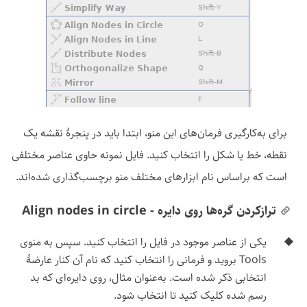
برای به‌کارگیری فرمان‌های این منو، ابتدا باید در پنجرهٔ نقشه یک
نقطه، خط یا شکل را انتخاب کنید. فایل نمونه حاوی عناصر مختلفی
است که براساس نام ابزارهای مختلف منو برچسب‌گذاری شده‌اند.
ترازکردن گره‌ها روی دایره - Align nodes in circle
یکی از عناصر موجود در فایل را انتخاب کنید. سپس به منوی
Tools بروید و فرمانی را انتخاب کنید که نام آن کنار عارضهٔ
انتخابی ذکر شده است. به‌عنوان مثال، روی دایره‌ای که بد
رسم شده کلیک کنید تا انتخاب شود.