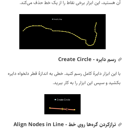
آن هستید، این ابزار برخی نقاط را از یک خط حذف می‌کند.
رسم دایره - Create Circle
با این ابزار دایرهٔ کامل رسم کنید. خطی به اندازهٔ قطر دلخواه دایره
بکشید و سپس این ابزار را به کار ببرید.
ترازکردن گره‌ها روی خط - Align Nodes in Line