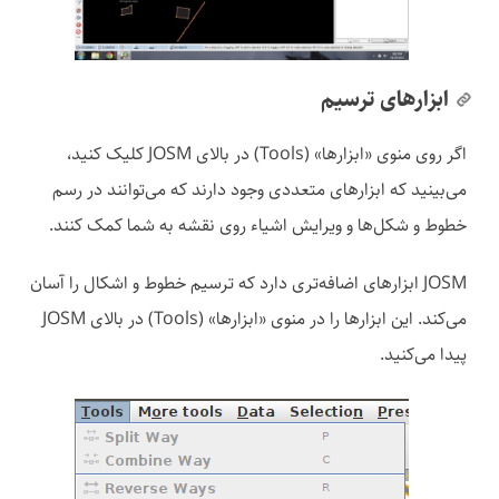
ابزارهای ترسیم
اگر روی منوی «ابزارها» (Tools) در بالای JOSM کلیک کنید،
می‌بینید که ابزارهای متعددی وجود دارند که می‌توانند در رسم
خطوط و شکل‌ها و ویرایش اشیاء روی نقشه به شما کمک کنند.
JOSM ابزارهای اضافه‌تری دارد که ترسیم خطوط و اشکال را آسان
می‌کند. این ابزارها را در منوی «ابزارها» (Tools) در بالای JOSM
پیدا می‌کنید.