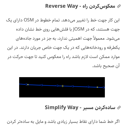
معکوس‌کردن راه - Reverse Way
این کار جهت خط را تغییر می‌دهد. تمام خطوط در OSM دارای یک
جهت هستند، که در JOSM با فلش​‌هایی روی خط نشان داده
می‌شود. معمولاً جهت اهمیتی ندارد، به جز در مورد جاده‌های
یکطرفه و رودخانه‌هایی که در یک جهت خاص جریان دارند. در این
موارد ممکن است لازم باشد راه را معکوس کنید تا جهت حرکت در
آن صحیح باشد.
ساده‌کردن مسیر - Simplify Way
اگر خط شما دارای نقاط بسیار زیادی باشد و مایل به ساده‌تر کردن