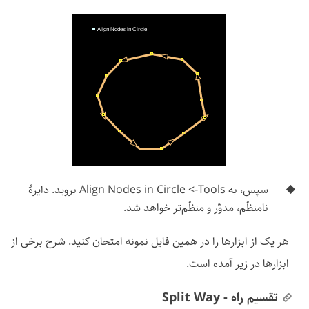
سپس، به Tools->‏ Align Nodes in Circle بروید. دایرهٔ
نامنظّم، مدوّر و منظّم‌تر خواهد شد.
هر یک از ابزارها را در همین فایل نمونه امتحان کنید. شرح برخی از
ابزارها در زیر آمده است.
تقسیم راه - Split Way