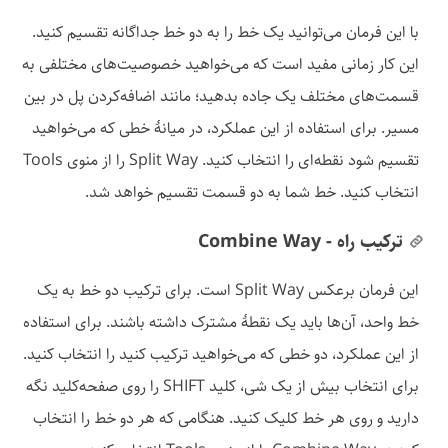
با این فرمان می‌توانید یک خط را به دو خط جداگانه تقسیم کنید.
این کار زمانی مفید است که می‌خواهید خصوصیت‌های مختلفی به
قسمت‌های مختلف یک جاده بدهید؛ مانند اضافه‌کردن پل در بین
مسیر. برای استفاده از این عملکرد، در میانهٔ خطی که می‌خواهید
تقسیم شود نقطه‌ای را انتخاب کنید. Split Way را از منوی Tools
انتخاب کنید. خط شما به دو قسمت تقسیم خواهد شد.
ترکیب راه - Combine Way
این فرمان برعکس Split Way است. برای ترکیب دو خط به یک
خط واحد، آن‌ها باید یک نقطهٔ مشترک داشته باشند. برای استفاده
از این عملکرد، دو خطی که می‌خواهید ترکیب کنید را انتخاب کنید.
برای انتخاب بیش از یک شی، کلید SHIFT را روی صفحه‌کلید نگه
دارید و روی هر خط کلیک کنید. هنگامی که هر دو خط را انتخاب